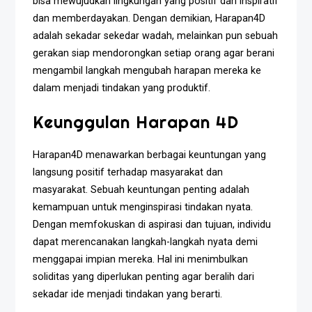
bisa mewujudkan lingkungan yang positif dan inspiratif
dan memberdayakan. Dengan demikian, Harapan4D
adalah sekadar sekedar wadah, melainkan pun sebuah
gerakan siap mendorongkan setiap orang agar berani
mengambil langkah mengubah harapan mereka ke
dalam menjadi tindakan yang produktif.
Keunggulan Harapan 4D
Harapan4D menawarkan berbagai keuntungan yang
langsung positif terhadap masyarakat dan
masyarakat. Sebuah keuntungan penting adalah
kemampuan untuk menginspirasi tindakan nyata.
Dengan memfokuskan di aspirasi dan tujuan, individu
dapat merencanakan langkah-langkah nyata demi
menggapai impian mereka. Hal ini menimbulkan
soliditas yang diperlukan penting agar beralih dari
sekadar ide menjadi tindakan yang berarti.