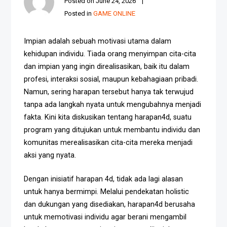
Posted on
June 24, 2026
Posted in
GAME ONLINE
Impian adalah sebuah motivasi utama dalam
kehidupan individu. Tiada orang menyimpan cita-cita
dan impian yang ingin direalisasikan, baik itu dalam
profesi, interaksi sosial, maupun kebahagiaan pribadi.
Namun, sering harapan tersebut hanya tak terwujud
tanpa ada langkah nyata untuk mengubahnya menjadi
fakta. Kini kita diskusikan tentang harapan4d, suatu
program yang ditujukan untuk membantu individu dan
komunitas merealisasikan cita-cita mereka menjadi
aksi yang nyata.
Dengan inisiatif harapan 4d, tidak ada lagi alasan
untuk hanya bermimpi. Melalui pendekatan holistic
dan dukungan yang disediakan, harapan4d berusaha
untuk memotivasi individu agar berani mengambil