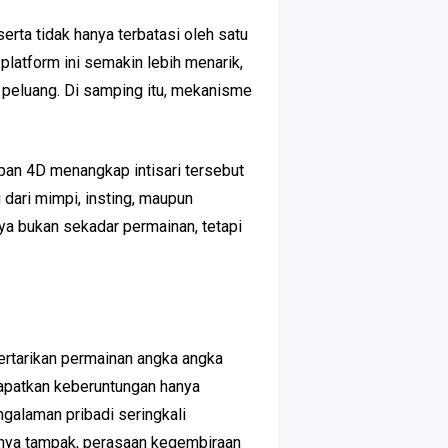
rta tidak hanya terbatasi oleh satu
platform ini semakin lebih menarik,
 peluang. Di samping itu, mekanisme
apan 4D menangkap intisari tersebut
dari mimpi, insting, maupun
nya bukan sekadar permainan, tetapi
ertarikan permainan angka angka
dapatkan keberuntungan hanya
galaman pribadi seringkali
irnya tampak, perasaan kegembiraan