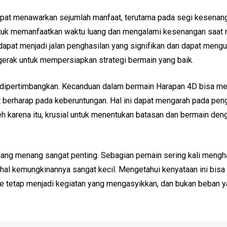
pat menawarkan sejumlah manfaat, terutama pada segi kesenang
ntuk memanfaatkan waktu luang dan mengalami kesenangan saat me
dapat menjadi jalan penghasilan yang signifikan dan dapat meng
rgerak untuk mempersiapkan strategi bermain yang baik.
u dipertimbangkan. Kecanduan dalam bermain Harapan 4D bisa men
t berharap pada keberuntungan. Hal ini dapat mengarah pada pen
 karena itu, krusial untuk menentukan batasan dan bermain denga
peluang menang sangat penting. Sebagian pemain sering kali men
hal kemungkinannya sangat kecil. Mengetahui kenyataan ini bi
e tetap menjadi kegiatan yang mengasyikkan, dan bukan beban y