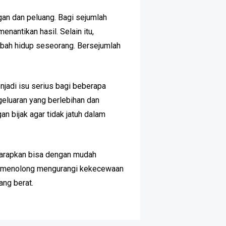
an dan peluang. Bagi sejumlah
nantikan hasil. Selain itu,
ubah hidup seseorang. Bersejumlah
jadi isu serius bagi beberapa
geluaran yang berlebihan dan
n bijak agar tidak jatuh dalam
gharapkan bisa dengan mudah
sa menolong mengurangi kekecewaan
ang berat.