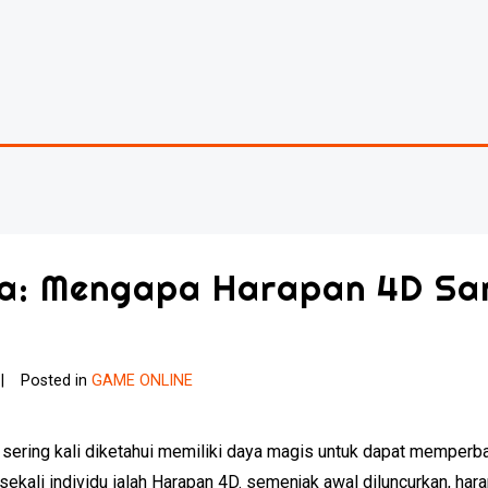
ka: Mengapa Harapan 4D Sa
Posted in
GAME ONLINE
 sering kali diketahui memiliki daya magis untuk dapat memperbai
sekali individu ialah Harapan 4D. semenjak awal diluncurkan, har