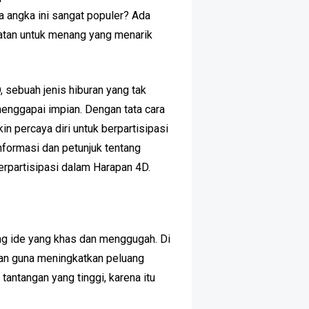
a angka ini sangat populer? Ada
patan untuk menang yang menarik
 sebuah jenis hiburan yang tak
nggapai impian. Dengan tata cara
 percaya diri untuk berpartisipasi
formasi dan petunjuk tentang
rpartisipasi dalam Harapan 4D.
g ide yang khas dan menggugah. Di
kan guna meningkatkan peluang
ntangan yang tinggi, karena itu