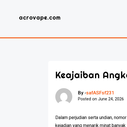
Skip
to
acrovape.com
content
Keajaiban Ang
By -
safASFsf231
Posted on
June 24, 2026
Dalam perjudian serta undian, nomor
kejadian yang menarik minat banyak 