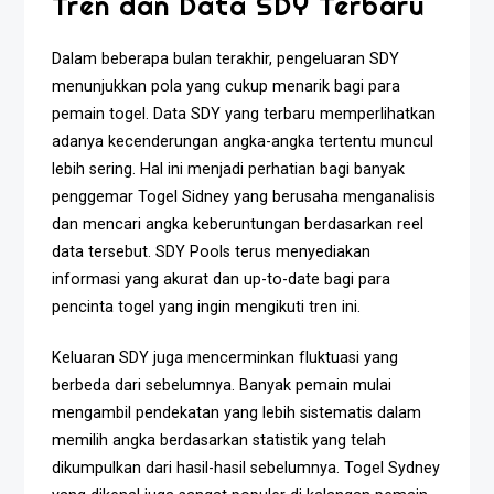
Tren dan Data SDY Terbaru
Dalam beberapa bulan terakhir, pengeluaran SDY
menunjukkan pola yang cukup menarik bagi para
pemain togel. Data SDY yang terbaru memperlihatkan
adanya kecenderungan angka-angka tertentu muncul
lebih sering. Hal ini menjadi perhatian bagi banyak
penggemar Togel Sidney yang berusaha menganalisis
dan mencari angka keberuntungan berdasarkan reel
data tersebut. SDY Pools terus menyediakan
informasi yang akurat dan up-to-date bagi para
pencinta togel yang ingin mengikuti tren ini.
Keluaran SDY juga mencerminkan fluktuasi yang
berbeda dari sebelumnya. Banyak pemain mulai
mengambil pendekatan yang lebih sistematis dalam
memilih angka berdasarkan statistik yang telah
dikumpulkan dari hasil-hasil sebelumnya. Togel Sydney