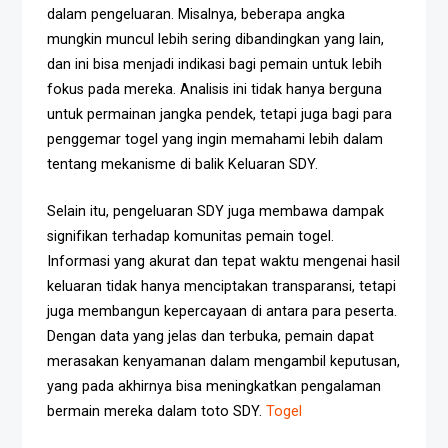
dalam pengeluaran. Misalnya, beberapa angka
mungkin muncul lebih sering dibandingkan yang lain,
dan ini bisa menjadi indikasi bagi pemain untuk lebih
fokus pada mereka. Analisis ini tidak hanya berguna
untuk permainan jangka pendek, tetapi juga bagi para
penggemar togel yang ingin memahami lebih dalam
tentang mekanisme di balik Keluaran SDY.
Selain itu, pengeluaran SDY juga membawa dampak
signifikan terhadap komunitas pemain togel.
Informasi yang akurat dan tepat waktu mengenai hasil
keluaran tidak hanya menciptakan transparansi, tetapi
juga membangun kepercayaan di antara para peserta.
Dengan data yang jelas dan terbuka, pemain dapat
merasakan kenyamanan dalam mengambil keputusan,
yang pada akhirnya bisa meningkatkan pengalaman
bermain mereka dalam toto SDY.
Togel