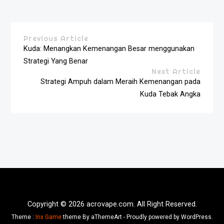
Previous Article
Kuda: Menangkan Kemenangan Besar menggunakan
Strategi Yang Benar
Next Article
Strategi Ampuh dalam Meraih Kemenangan pada
Kuda Tebak Angka
Copyright © 2026 acrovape.com. All Right Reserved.
Theme :
Inx Game
theme By aThemeArt - Proudly powered by WordPress.