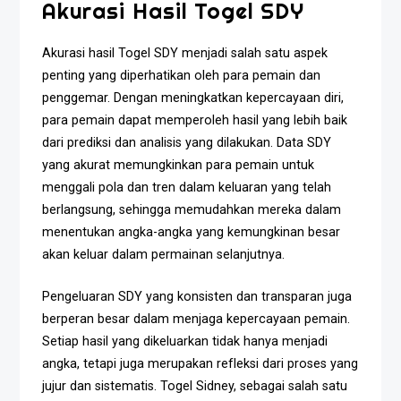
Akurasi Hasil Togel SDY
Akurasi hasil Togel SDY menjadi salah satu aspek
penting yang diperhatikan oleh para pemain dan
penggemar. Dengan meningkatkan kepercayaan diri,
para pemain dapat memperoleh hasil yang lebih baik
dari prediksi dan analisis yang dilakukan. Data SDY
yang akurat memungkinkan para pemain untuk
menggali pola dan tren dalam keluaran yang telah
berlangsung, sehingga memudahkan mereka dalam
menentukan angka-angka yang kemungkinan besar
akan keluar dalam permainan selanjutnya.
Pengeluaran SDY yang konsisten dan transparan juga
berperan besar dalam menjaga kepercayaan pemain.
Setiap hasil yang dikeluarkan tidak hanya menjadi
angka, tetapi juga merupakan refleksi dari proses yang
jujur dan sistematis. Togel Sidney, sebagai salah satu