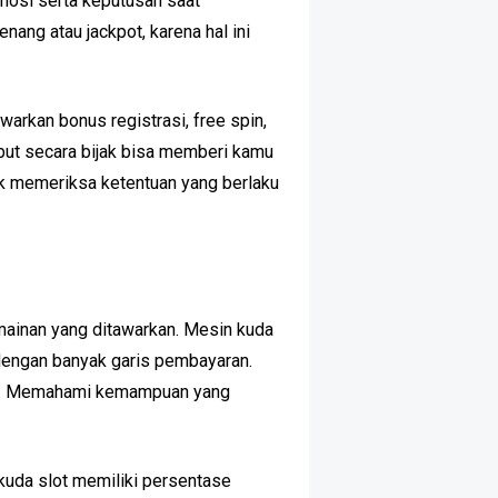
mosi serta keputusan saat
ang atau jackpot, karena hal ini
arkan bonus registrasi, free spin,
ut secara bijak bisa memberi kamu
k memeriksa ketentuan yang berlaku
mainan yang ditawarkan. Mesin kuda
t dengan banyak garis pembayaran.
nan. Memahami kemampuan yang
kuda slot memiliki persentase