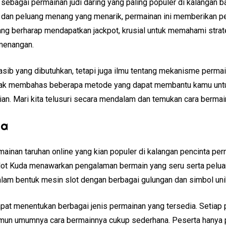
sebagai permainan judi daring yang paling populer di kalangan 
 dan peluang menang yang menarik, permainan ini memberikan p
ng berharap mendapatkan jackpot, krusial untuk memahami strat
menangan.
nasib yang dibutuhkan, tetapi juga ilmu tentang mekanisme perm
 hendak membahas beberapa metode yang dapat membantu kamu un
an. Mari kita telusuri secara mendalam dan temukan cara bermain
da
ainan taruhan online yang kian populer di kalangan pencinta per
 Slot Kuda menawarkan pengalaman bermain yang seru serta pel
dalam bentuk mesin slot dengan berbagai gulungan dan simbol un
pat menentukan berbagai jenis permainan yang tersedia. Setiap 
namun umumnya cara bermainnya cukup sederhana. Peserta hanya 