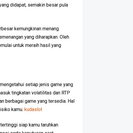
ang didapat, semakin besar pula
erbesar kemungkinan menang.
kemenangan yang diharapkan. Oleh
mulai untuk meraih hasil yang
 mengetahui setiap jenis game yang
asuk tingkatan volatilitas dan RTP
n berbagai game yang tersedia. Hal
isiko kamu.
kudaslot
tertinggi siap kamu taruhkan