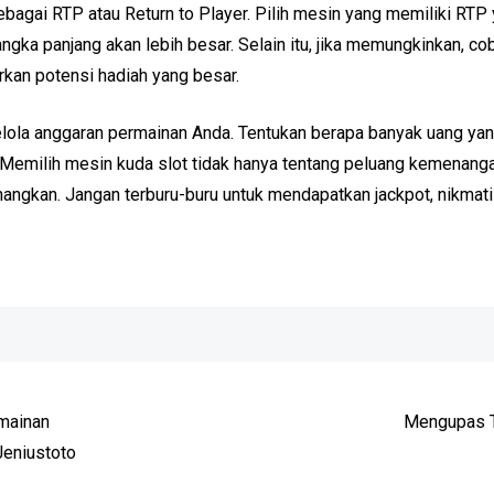
ebagai RTP atau Return to Player. Pilih mesin yang memiliki RTP ya
ngka panjang akan lebih besar. Selain itu, jika memungkinkan, c
rkan potensi hadiah yang besar.
ngelola anggaran permainan Anda. Tentukan berapa banyak uang y
. Memilih mesin kuda slot tidak hanya tentang peluang kemenanga
gkan. Jangan terburu-buru untuk mendapatkan jackpot, nikmati
rmainan
Mengupas T
Jeniustoto