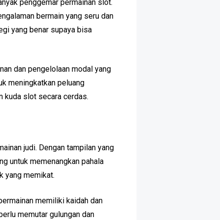
banyak penggemar permainan slot.
engalaman bermain yang seru dan
egi yang benar supaya bisa
ainan dan pengelolaan modal yang
tuk meningkatkan peluang
 kuda slot secara cerdas.
mainan judi. Dengan tampilan yang
uang untuk memenangkan pahala
ik yang memikat.
permainan memiliki kaidah dan
perlu memutar gulungan dan