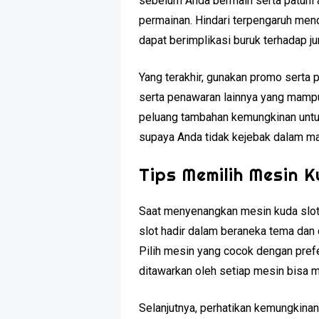
sebelum Anda bermain serta patuhi 
permainan. Hindari terpengaruh mend
dapat berimplikasi buruk terhadap j
Yang terakhir, gunakan promo serta 
serta penawaran lainnya yang mamp
peluang tambahan kemungkinan untu
supaya Anda tidak kejebak dalam m
Tips Memilih Mesin K
Saat menyenangkan mesin kuda slot,
slot hadir dalam beraneka tema dan 
Pilih mesin yang cocok dengan pre
ditawarkan oleh setiap mesin bisa 
Selanjutnya, perhatikan kemungkina