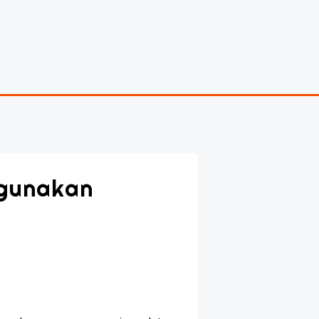
gunakan