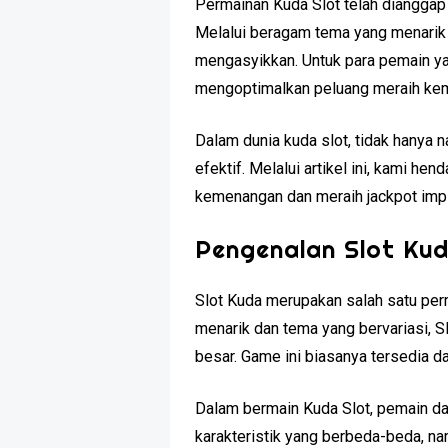
Permainan Kuda Slot telah dianggap 
Melalui beragam tema yang menarik
mengasyikkan. Untuk para pemain ya
mengoptimalkan peluang meraih ke
Dalam dunia kuda slot, tidak hanya 
efektif. Melalui artikel ini, kami
kemenangan dan meraih jackpot impi
Pengenalan Slot Ku
Slot Kuda merupakan salah satu perm
menarik dan tema yang bervariasi,
besar. Game ini biasanya tersedia 
Dalam bermain Kuda Slot, pemain da
karakteristik yang berbeda-beda, 