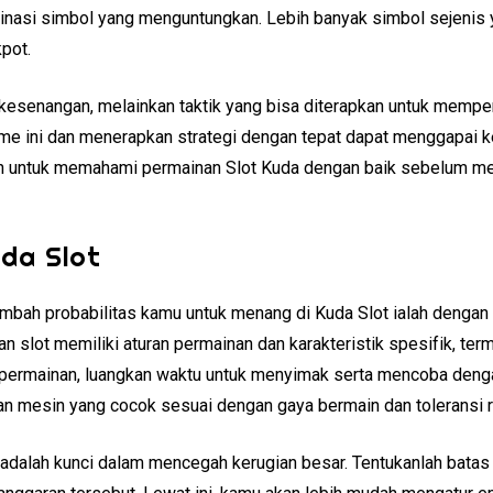
asi simbol yang menguntungkan. Lebih banyak simbol sejenis y
pot.
kesenangan, melainkan taktik yang bisa diterapkan untuk memp
ame ini dan menerapkan strategi dengan tepat dapat menggapai 
main untuk memahami permainan Slot Kuda dengan baik sebelum me
uda Slot
ambah probabilitas kamu untuk menang di Kuda Slot ialah dengan
 slot memiliki aturan permainan dan karakteristik spesifik, term
permainan, luangkan waktu untuk menyimak serta mencoba denga
 mesin yang cocok sesuai dengan gaya bermain dan toleransi r
 adalah kunci dalam mencegah kerugian besar. Tentukanlah batas 