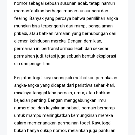
nomor sebagai sebuah susunan acak, tetapi namun
memanfaatkan berbagai macam unsur seni dan
feeling. Banyak yang percaya bahwa pemilihan angka
mungkin bisa terpengaruh dari mimpi, pengalaman
pribadi, atau bahkan ramalan yang berhubungan dari
elemen kehidupan mereka. Dengan demikian,
permainan ini bertransformasi lebih dari sekedar
permainan judi, tetapi juga sebuah bentuk eksplorasi
diri dan pengertian.
Kegiatan togel kayu seringkali melibatkan pemakaian
angka-angka yang didapat dari peristiwa sehari-hari,
misalnya tanggal lahir pemain, umur, atau bahkan
kejadian penting. Dengan menggabungkan ilmu
numerologi dan keyakinan pribadi, pemain berharap
untuk mampu meningkatkan kemungkinan mereka
dalam memenangkan permainan togel. Kayutogel
bukan hanya cukup nomor, melainkan juga pantulan