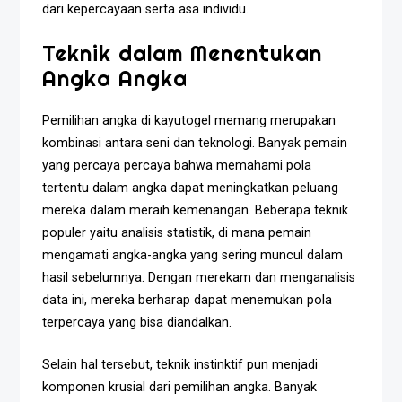
dari kepercayaan serta asa individu.
Teknik dalam Menentukan
Angka Angka
Pemilihan angka di kayutogel memang merupakan
kombinasi antara seni dan teknologi. Banyak pemain
yang percaya percaya bahwa memahami pola
tertentu dalam angka dapat meningkatkan peluang
mereka dalam meraih kemenangan. Beberapa teknik
populer yaitu analisis statistik, di mana pemain
mengamati angka-angka yang sering muncul dalam
hasil sebelumnya. Dengan merekam dan menganalisis
data ini, mereka berharap dapat menemukan pola
terpercaya yang bisa diandalkan.
Selain hal tersebut, teknik instinktif pun menjadi
komponen krusial dari pemilihan angka. Banyak