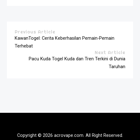
Previous Article
KawanTogel: Cerita Keberhasilan Pemain-Pemain
Terhebat
Next Article
Pacu Kuda Togel Kuda dan Tren Terkini di Dunia
Taruhan
Copyright © 2026 acrovape.com. All Right Reserved.