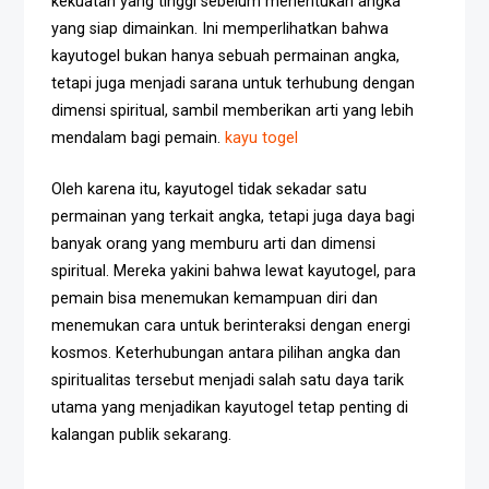
kekuatan yang tinggi sebelum menentukan angka
yang siap dimainkan. Ini memperlihatkan bahwa
kayutogel bukan hanya sebuah permainan angka,
tetapi juga menjadi sarana untuk terhubung dengan
dimensi spiritual, sambil memberikan arti yang lebih
mendalam bagi pemain.
kayu togel
Oleh karena itu, kayutogel tidak sekadar satu
permainan yang terkait angka, tetapi juga daya bagi
banyak orang yang memburu arti dan dimensi
spiritual. Mereka yakini bahwa lewat kayutogel, para
pemain bisa menemukan kemampuan diri dan
menemukan cara untuk berinteraksi dengan energi
kosmos. Keterhubungan antara pilihan angka dan
spiritualitas tersebut menjadi salah satu daya tarik
utama yang menjadikan kayutogel tetap penting di
kalangan publik sekarang.