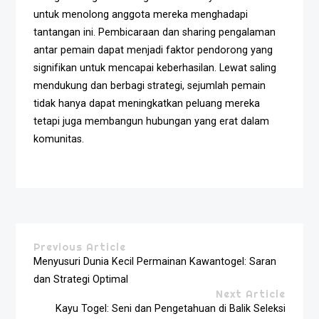
untuk menolong anggota mereka menghadapi
tantangan ini. Pembicaraan dan sharing pengalaman
antar pemain dapat menjadi faktor pendorong yang
signifikan untuk mencapai keberhasilan. Lewat saling
mendukung dan berbagi strategi, sejumlah pemain
tidak hanya dapat meningkatkan peluang mereka
tetapi juga membangun hubungan yang erat dalam
komunitas.
Previous Article
Menyusuri Dunia Kecil Permainan Kawantogel: Saran
dan Strategi Optimal
Next Article
Kayu Togel: Seni dan Pengetahuan di Balik Seleksi