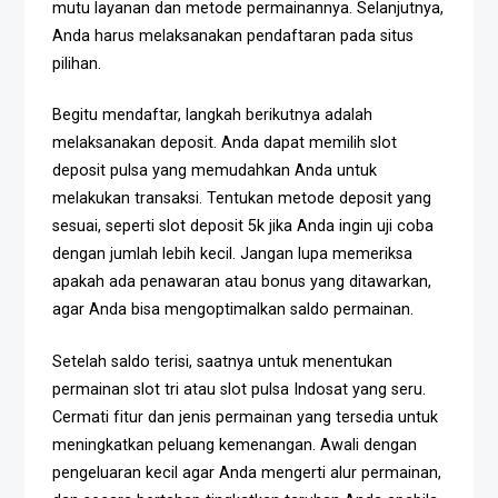
mutu layanan dan metode permainannya. Selanjutnya,
Anda harus melaksanakan pendaftaran pada situs
pilihan.
Begitu mendaftar, langkah berikutnya adalah
melaksanakan deposit. Anda dapat memilih slot
deposit pulsa yang memudahkan Anda untuk
melakukan transaksi. Tentukan metode deposit yang
sesuai, seperti slot deposit 5k jika Anda ingin uji coba
dengan jumlah lebih kecil. Jangan lupa memeriksa
apakah ada penawaran atau bonus yang ditawarkan,
agar Anda bisa mengoptimalkan saldo permainan.
Setelah saldo terisi, saatnya untuk menentukan
permainan slot tri atau slot pulsa Indosat yang seru.
Cermati fitur dan jenis permainan yang tersedia untuk
meningkatkan peluang kemenangan. Awali dengan
pengeluaran kecil agar Anda mengerti alur permainan,