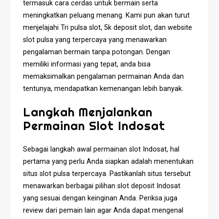
termasuk cara cerdas untuk bermain serta
meningkatkan peluang menang. Kami pun akan turut
menjelajahi Tri pulsa slot, 5k deposit slot, dan website
slot pulsa yang terpercaya yang menawarkan
pengalaman bermain tanpa potongan. Dengan
memiliki informasi yang tepat, anda bisa
memaksimalkan pengalaman permainan Anda dan
tentunya, mendapatkan kemenangan lebih banyak.
Langkah Menjalankan
Permainan Slot Indosat
Sebagai langkah awal permainan slot Indosat, hal
pertama yang perlu Anda siapkan adalah menentukan
situs slot pulsa terpercaya. Pastikanlah situs tersebut
menawarkan berbagai pilihan slot deposit Indosat
yang sesuai dengan keinginan Anda. Periksa juga
review dari pemain lain agar Anda dapat mengenal