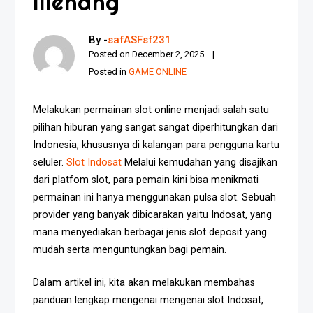
Menang
By -
safASFsf231
Posted on
December 2, 2025
Posted in
GAME ONLINE
Melakukan permainan slot online menjadi salah satu
pilihan hiburan yang sangat sangat diperhitungkan dari
Indonesia, khususnya di kalangan para pengguna kartu
seluler.
Slot Indosat
Melalui kemudahan yang disajikan
dari platfom slot, para pemain kini bisa menikmati
permainan ini hanya menggunakan pulsa slot. Sebuah
provider yang banyak dibicarakan yaitu Indosat, yang
mana menyediakan berbagai jenis slot deposit yang
mudah serta menguntungkan bagi pemain.
Dalam artikel ini, kita akan melakukan membahas
panduan lengkap mengenai mengenai slot Indosat,