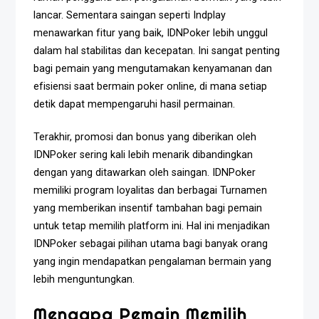
lancar. Sementara saingan seperti Indplay
menawarkan fitur yang baik, IDNPoker lebih unggul
dalam hal stabilitas dan kecepatan. Ini sangat penting
bagi pemain yang mengutamakan kenyamanan dan
efisiensi saat bermain poker online, di mana setiap
detik dapat mempengaruhi hasil permainan.
Terakhir, promosi dan bonus yang diberikan oleh
IDNPoker sering kali lebih menarik dibandingkan
dengan yang ditawarkan oleh saingan. IDNPoker
memiliki program loyalitas dan berbagai Turnamen
yang memberikan insentif tambahan bagi pemain
untuk tetap memilih platform ini. Hal ini menjadikan
IDNPoker sebagai pilihan utama bagi banyak orang
yang ingin mendapatkan pengalaman bermain yang
lebih menguntungkan.
Mengapa Pemain Memilih