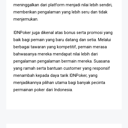
meninggalkan dari platform menjadi nilai lebih sendiri,
memberikan pengalaman yang lebih seru dan tidak
menjemukan.
IDNPoker juga dikenal atas bonus serta promosi yang
baik bagi pemain yang baru datang dan setia. Melalui
berbagai tawaran yang kompetitif, pemain merasa
bahwasanya mereka mendapat nilai lebih dari
pengalaman pengalaman bermain mereka. Suasana
yang ramah serta bantuan customer yang responsif
menambah kepada daya tarik IDNPoker, yang
menjadikannya pilihan utama bagi banyak pecinta
permainan poker dari Indonesia.