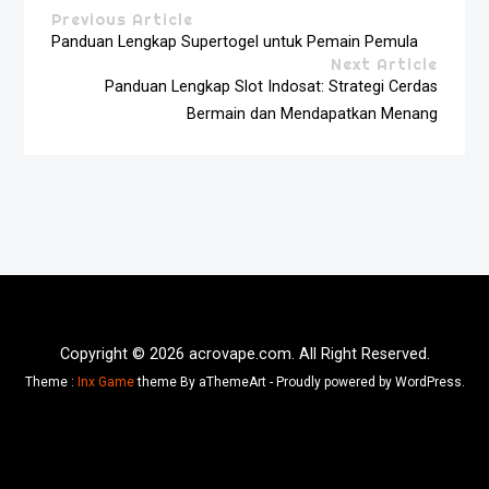
Previous Article
Panduan Lengkap Supertogel untuk Pemain Pemula
Next Article
Panduan Lengkap Slot Indosat: Strategi Cerdas
Bermain dan Mendapatkan Menang
Copyright © 2026 acrovape.com. All Right Reserved.
Theme :
Inx Game
theme By aThemeArt - Proudly powered by WordPress.