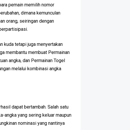
 para pemain memilih nomor
 perubahan, dimana kemunculan
gan orang, seiringan dengan
erpartisipasi.
n kuda tetapi juga menyertakan
l juga membantu membuat Permainan
tuan angka, dan Permainan Togel
ungan melalui kombinasi angka
asil dapat bertambah. Salah satu
ka-angka yang sering keluar maupun
ungkinan nominasi yang nantinya