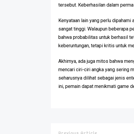
tersebut. Keberhasilan dalam permai
Kenyataan lain yang perlu dipahami a
sangat tinggi. Walaupun beberapa p
bahwa probabilitas untuk berhasil t
keberuntungan, tetapi kritis untuk
Akhirnya, ada juga mitos bahwa men
mencari ciri-ciri angka yang sering 
seharusnya dilihat sebagai jenis e
ini, pemain dapat menikmati game d
Previous Article