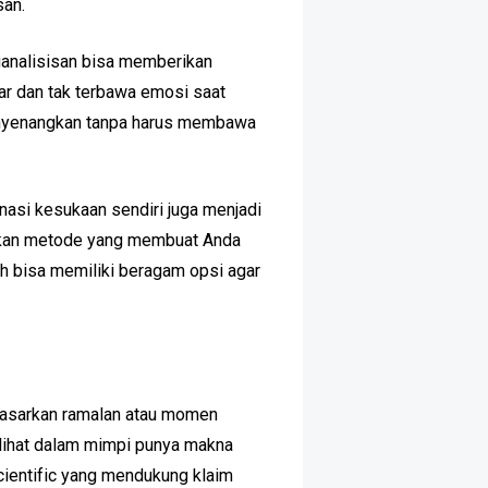
san.
ganalisisan bisa memberikan
bar dan tak terbawa emosi saat
menyenangkan tanpa harus membawa
nasi kesukaan sendiri juga menjadi
emukan metode yang membuat Anda
uh bisa memiliki beragam opsi agar
dasarkan ramalan atau momen
lihat dalam mimpi punya makna
cientific yang mendukung klaim