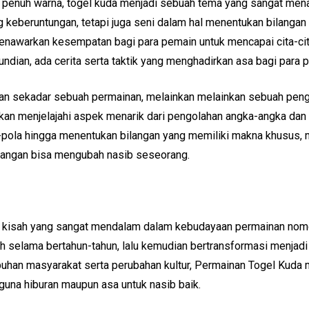
 penuh warna, togel kuda menjadi sebuah tema yang sangat menar
g keberuntungan, tetapi juga seni dalam hal menentukan bilangan 
menawarkan kesempatan bagi para pemain untuk mencapai cita-ci
ap undian, ada cerita serta taktik yang menghadirkan asa bagi para
kan sekadar sebuah permainan, melainkan melainkan sebuah peng
ta akan menjelajahi aspek menarik dari pengolahan angka-angka dan
-pola hingga menentukan bilangan yang memiliki makna khusus, m
bilangan bisa mengubah nasib seseorang.
 kisah yang sangat mendalam dalam kebudayaan permainan nomor.
ah selama bertahun-tahun, lalu kemudian bertransformasi menjadi
buhan masyarakat serta perubahan kultur, Permainan Togel Kuda 
u guna hiburan maupun asa untuk nasib baik.