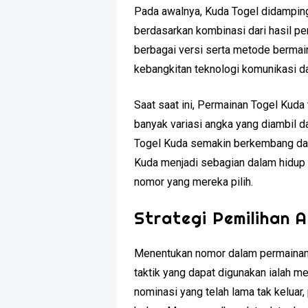
Pada awalnya, Kuda Togel didamping
berdasarkan kombinasi dari hasil pe
berbagai versi serta metode bermain
kebangkitan teknologi komunikasi d
Saat saat ini, Permainan Togel Kud
banyak variasi angka yang diambil 
Togel Kuda semakin berkembang dan 
Kuda menjadi sebagian dalam hidup 
nomor yang mereka pilih.
Strategi Pemilihan 
Menentukan nomor dalam permainan 
taktik yang dapat digunakan ialah 
nominasi yang telah lama tak kelua