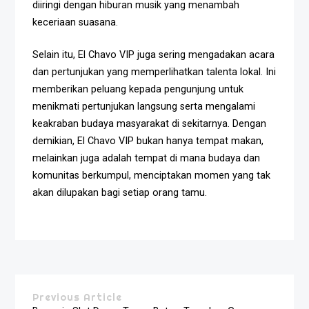
diiringi dengan hiburan musik yang menambah
keceriaan suasana.
Selain itu, El Chavo VIP juga sering mengadakan acara
dan pertunjukan yang memperlihatkan talenta lokal. Ini
memberikan peluang kepada pengunjung untuk
menikmati pertunjukan langsung serta mengalami
keakraban budaya masyarakat di sekitarnya. Dengan
demikian, El Chavo VIP bukan hanya tempat makan,
melainkan juga adalah tempat di mana budaya dan
komunitas berkumpul, menciptakan momen yang tak
akan dilupakan bagi setiap orang tamu.
Previous Article