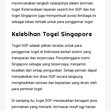
merencanakan langkah selanjutnya dalam bermain
togel. Ketersediaan layanan seperti live SGP dan live
togel Singapore juga memperkuat posisi lembaga ini
sebagai lokasi terbaik untuk para penggemar togel.
Kelebihan Togel Singapore
Togel SGP adalah pilihan teratas untuk para
penggemar togel di Indonesia berkat sistem yang
transparan dan terpercaya. Penyelenggara resmi
Singapore sebagai yang terpercaya, menjamin
keadilan dari setiap pengundian. Setiap pemain dapat
menyaksikan live draw SGP secara langsung
menghadirkan sensasi dan kepastian yang dicari oleh
para peminat togel.
Di samping itu, togel SGP menawarkan beragam jenis
permainan yang menarik, termasuk result sgp harian