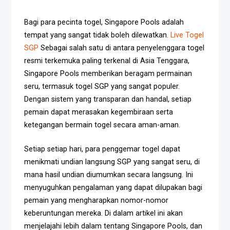
Bagi para pecinta togel, Singapore Pools adalah
tempat yang sangat tidak boleh dilewatkan.
Live Togel
SGP
Sebagai salah satu di antara penyelenggara togel
resmi terkemuka paling terkenal di Asia Tenggara,
Singapore Pools memberikan beragam permainan
seru, termasuk togel SGP yang sangat populer.
Dengan sistem yang transparan dan handal, setiap
pemain dapat merasakan kegembiraan serta
ketegangan bermain togel secara aman-aman.
Setiap setiap hari, para penggemar togel dapat
menikmati undian langsung SGP yang sangat seru, di
mana hasil undian diumumkan secara langsung. Ini
menyuguhkan pengalaman yang dapat dilupakan bagi
pemain yang mengharapkan nomor-nomor
keberuntungan mereka. Di dalam artikel ini akan
menjelajahi lebih dalam tentang Singapore Pools, dan