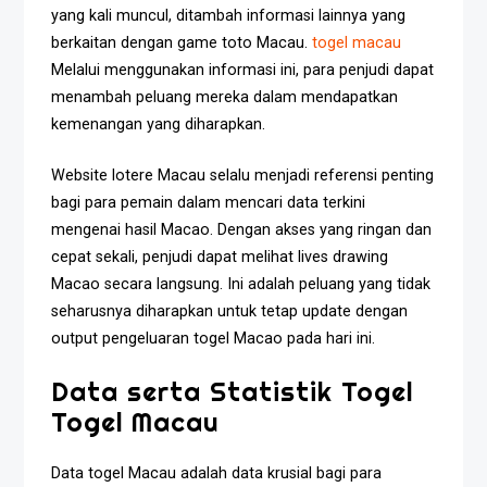
yang kali muncul, ditambah informasi lainnya yang
berkaitan dengan game toto Macau.
togel macau
Melalui menggunakan informasi ini, para penjudi dapat
menambah peluang mereka dalam mendapatkan
kemenangan yang diharapkan.
Website lotere Macau selalu menjadi referensi penting
bagi para pemain dalam mencari data terkini
mengenai hasil Macao. Dengan akses yang ringan dan
cepat sekali, penjudi dapat melihat lives drawing
Macao secara langsung. Ini adalah peluang yang tidak
seharusnya diharapkan untuk tetap update dengan
output pengeluaran togel Macao pada hari ini.
Data serta Statistik Togel
Togel Macau
Data togel Macau adalah data krusial bagi para