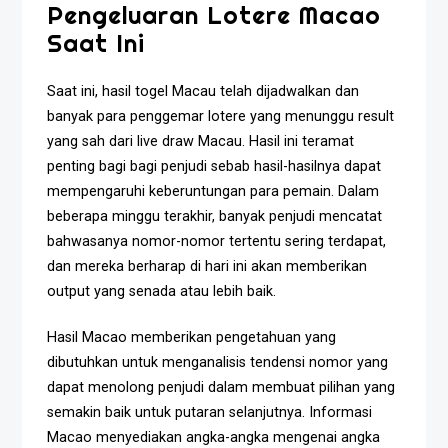
Pengeluaran Lotere Macao
Saat Ini
Saat ini, hasil togel Macau telah dijadwalkan dan
banyak para penggemar lotere yang menunggu result
yang sah dari live draw Macau. Hasil ini teramat
penting bagi bagi penjudi sebab hasil-hasilnya dapat
mempengaruhi keberuntungan para pemain. Dalam
beberapa minggu terakhir, banyak penjudi mencatat
bahwasanya nomor-nomor tertentu sering terdapat,
dan mereka berharap di hari ini akan memberikan
output yang senada atau lebih baik.
Hasil Macao memberikan pengetahuan yang
dibutuhkan untuk menganalisis tendensi nomor yang
dapat menolong penjudi dalam membuat pilihan yang
semakin baik untuk putaran selanjutnya. Informasi
Macao menyediakan angka-angka mengenai angka