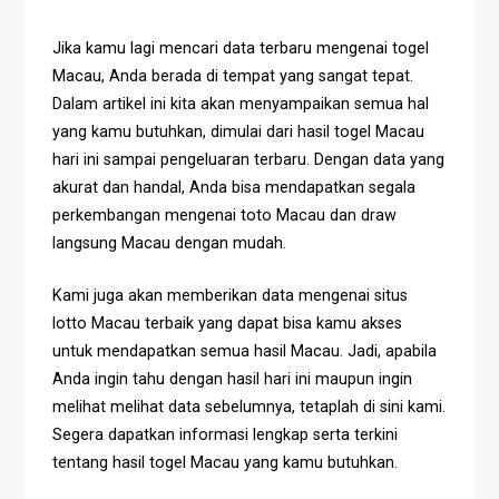
Jika kamu lagi mencari data terbaru mengenai togel
Macau, Anda berada di tempat yang sangat tepat.
Dalam artikel ini kita akan menyampaikan semua hal
yang kamu butuhkan, dimulai dari hasil togel Macau
hari ini sampai pengeluaran terbaru. Dengan data yang
akurat dan handal, Anda bisa mendapatkan segala
perkembangan mengenai toto Macau dan draw
langsung Macau dengan mudah.
Kami juga akan memberikan data mengenai situs
lotto Macau terbaik yang dapat bisa kamu akses
untuk mendapatkan semua hasil Macau. Jadi, apabila
Anda ingin tahu dengan hasil hari ini maupun ingin
melihat melihat data sebelumnya, tetaplah di sini kami.
Segera dapatkan informasi lengkap serta terkini
tentang hasil togel Macau yang kamu butuhkan.