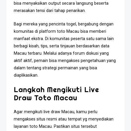
bisa menyaksikan output secara langsung beserta
merasakan tensi dari tahap penarikan.
Bagi mereka yang pencinta togel, bergabung dengan
komunitas di platform toto Macau bisa memberi
manfaat ekstra. Di komunitas peserta satu sama lain
berbagi kisah, tips, serta tinjauan berdasarkan data
Macau terbaru. Melalui adanya forum diskusi yang
aktif aktif, pemain bisa mengakses pengetahuan yang
dalam tentang strategi permainan yang bisa
diaplikasikan.
Langkah Mengikuti Live
Draw Toto Macau
Agar mengikuti live draw Macau, kamu perlu
mengakses situs resmi atau tempat yg menyediakan
layanan toto Macau. Pastikan situs tersebut