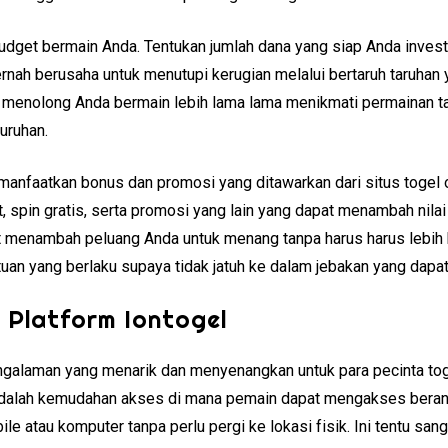
udget bermain Anda. Tentukan jumlah dana yang siap Anda inve
ernah berusaha untuk menutupi kerugian melalui bertaruh taruhan 
n menolong Anda bermain lebih lama lama menikmati permainan ta
uruhan.
anfaatkan bonus dan promosi yang ditawarkan dari situs togel o
spin gratis, serta promosi yang lain yang dapat menambah nilai
 menambah peluang Anda untuk menang tanpa harus harus lebih b
ntuan yang berlaku supaya tidak jatuh ke dalam jebakan yang da
i Platform Iontogel
galaman yang menarik dan menyenangkan untuk para pecinta togel
i adalah kemudahan akses di mana pemain dapat mengakses bera
e atau komputer tanpa perlu pergi ke lokasi fisik. Ini tentu san