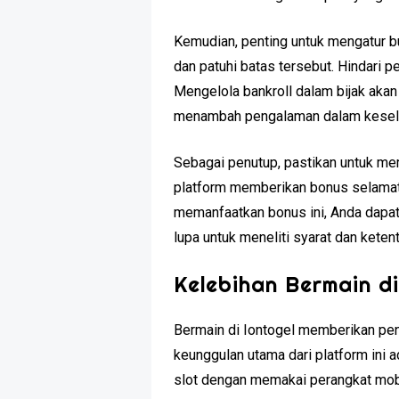
Kemudian, penting untuk mengatur b
dan patuhi batas tersebut. Hindari p
Mengelola bankroll dalam bijak aka
menambah pengalaman dalam kesel
Sebagai penutup, pastikan untuk mem
platform memberikan bonus selamat, 
memanfaatkan bonus ini, Anda dapat
lupa untuk meneliti syarat dan kete
Kelebihan Bermain d
Bermain di Iontogel memberikan pen
keunggulan utama dari platform in
slot dengan memakai perangkat mobil