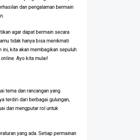
berhasilan dan pengalaman bermain
n.
atikan agar dapat bermain secara
 kamu tidak hanya bisa menikmati
n ini, kita akan membagikan sepuluh
nline. Ayo kita mulai!
gai tema dan rancangan yang
 terdiri dari berbagai gulungan,
ai dan mengputar rol untuk
raturan yang ada. Setiap permainan