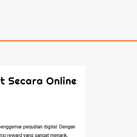
t Secara Online
 penggemar perjudian digital. Dengan
ensi reward yang sangat menarik,