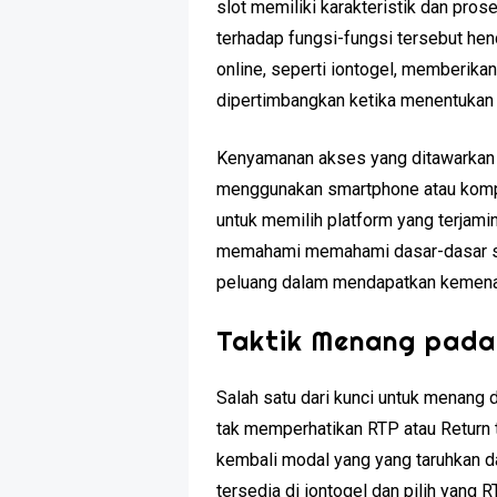
slot memiliki karakteristik dan pros
terhadap fungsi-fungsi tersebut h
online, seperti iontogel, memberika
dipertimbangkan ketika menentukan 
Kenyamanan akses yang ditawarkan m
menggunakan smartphone atau kompute
untuk memilih platform yang terjam
memahami memahami dasar-dasar slo
peluang dalam mendapatkan kemen
Taktik Menang pada
Salah satu dari kunci untuk menang 
tak memperhatikan RTP atau Return 
kembali modal yang yang taruhkan da
tersedia di iontogel dan pilih yang