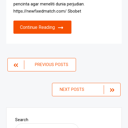
pencinta agar meneliti dunia perjudian.
https://newfixedmatch.com/ Sbobet
Continue Reading
Posts
PREVIOUS POSTS
navigation
NEXT POSTS
Search