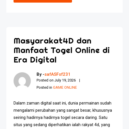
Masyarakat4D dan
Manfaat Togel Online di
Era Digital
By -
safASFsf231
Posted on
July 19, 2026
Posted in
GAME ONLINE
Dalam zaman digital saat ini, dunia permainan sudah
mengalami perubahan yang sangat besar, khususnya
seiring hadirnya hadirnya togel secara daring. Satu
situs yang sedang diperhatikan ialah rakyat 4d, yang