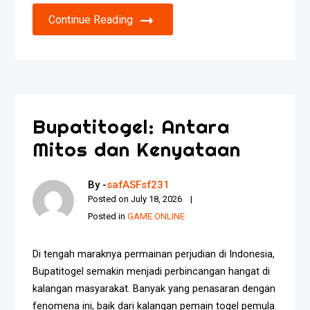
Continue Reading
Bupatitogel: Antara
Mitos dan Kenyataan
By -
safASFsf231
Posted on
July 18, 2026
Posted in
GAME ONLINE
Di tengah maraknya permainan perjudian di Indonesia,
Bupatitogel semakin menjadi perbincangan hangat di
kalangan masyarakat. Banyak yang penasaran dengan
fenomena ini, baik dari kalangan pemain togel pemula