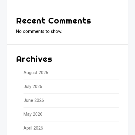
Recent Comments
No comments to show.
Archives
August 2026
July 2026
June 2026
May 2026
April 2026