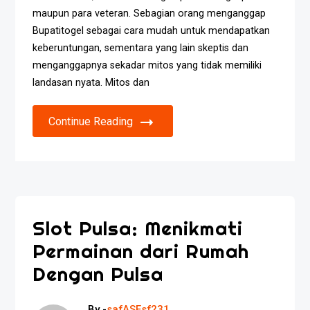
maupun para veteran. Sebagian orang menganggap
Bupatitogel sebagai cara mudah untuk mendapatkan
keberuntungan, sementara yang lain skeptis dan
menganggapnya sekadar mitos yang tidak memiliki
landasan nyata. Mitos dan
Continue Reading
Slot Pulsa: Menikmati
Permainan dari Rumah
Dengan Pulsa
By -
safASFsf231