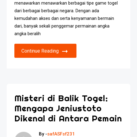
menawarkan menawarkan berbagai tipe game togel
dari berbagai berbagai negara. Dengan ada
kemudahan akses dan serta kenyamanan bermain
dari, banyak sekali penggemar permainan angka
angka beralih
Continue Reading
Misteri di Balik Togel:
Mengapa Jeniustoto
Dikenal di Antara Pemain
By -
safASFsf231