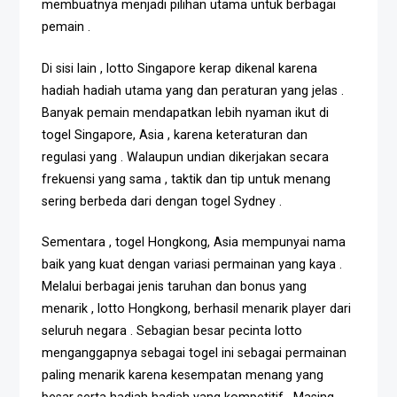
membuatnya menjadi pilihan utama untuk berbagai
pemain .
Di sisi lain , lotto Singapore kerap dikenal karena
hadiah hadiah utama yang dan peraturan yang jelas .
Banyak pemain mendapatkan lebih nyaman ikut di
togel Singapore, Asia , karena keteraturan dan
regulasi yang . Walaupun undian dikerjakan secara
frekuensi yang sama , taktik dan tip untuk menang
sering berbeda dari dengan togel Sydney .
Sementara , togel Hongkong, Asia mempunyai nama
baik yang kuat dengan variasi permainan yang kaya .
Melalui berbagai jenis taruhan dan bonus yang
menarik , lotto Hongkong, berhasil menarik player dari
seluruh negara . Sebagian besar pecinta lotto
menganggapnya sebagai togel ini sebagai permainan
paling menarik karena kesempatan menang yang