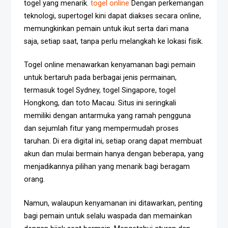
togel yang menarik.
togel online
Dengan perkemangan
teknologi, supertogel kini dapat diakses secara online,
memungkinkan pemain untuk ikut serta dari mana
saja, setiap saat, tanpa perlu melangkah ke lokasi fisik.
Togel online menawarkan kenyamanan bagi pemain
untuk bertaruh pada berbagai jenis permainan,
termasuk togel Sydney, togel Singapore, togel
Hongkong, dan toto Macau. Situs ini seringkali
memiliki dengan antarmuka yang ramah pengguna
dan sejumlah fitur yang mempermudah proses
taruhan. Di era digital ini, setiap orang dapat membuat
akun dan mulai bermain hanya dengan beberapa, yang
menjadikannya pilihan yang menarik bagi beragam
orang.
Namun, walaupun kenyamanan ini ditawarkan, penting
bagi pemain untuk selalu waspada dan memainkan