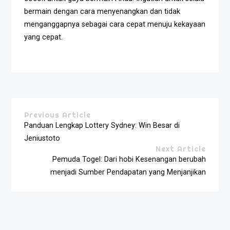
bermain dengan cara menyenangkan dan tidak
menganggapnya sebagai cara cepat menuju kekayaan
yang cepat.
Previous Article
Panduan Lengkap Lottery Sydney: Win Besar di
Jeniustoto
Next Article
Pemuda Togel: Dari hobi Kesenangan berubah
menjadi Sumber Pendapatan yang Menjanjikan