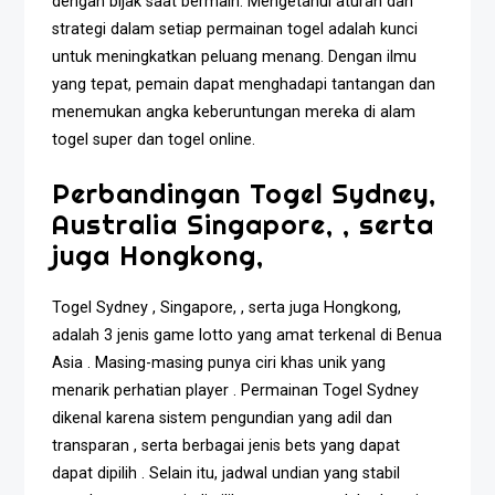
dengan bijak saat bermain. Mengetahui aturan dan
strategi dalam setiap permainan togel adalah kunci
untuk meningkatkan peluang menang. Dengan ilmu
yang tepat, pemain dapat menghadapi tantangan dan
menemukan angka keberuntungan mereka di alam
togel super dan togel online.
Perbandingan Togel Sydney,
Australia Singapore, , serta
juga Hongkong,
Togel Sydney , Singapore, , serta juga Hongkong,
adalah 3 jenis game lotto yang amat terkenal di Benua
Asia . Masing-masing punya ciri khas unik yang
menarik perhatian player . Permainan Togel Sydney
dikenal karena sistem pengundian yang adil dan
transparan , serta berbagai jenis bets yang dapat
dapat dipilih . Selain itu, jadwal undian yang stabil