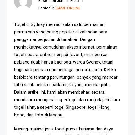
Posted on
June 4, 2026
Posted in
GAME ONLINE
Togel di Sydney menjadi salah satu permainan
permainan yang paling populer di kalangan para
penggemar perjudian di tanah air. Dengan
meningkatnya kemudahan akses internet, permainan
togel secara online menjadi favorit, memberikan
peluang tidak hanya bagi bagi warga Sydney, tetapi
bagi para pemain dari berbagai penjuru dunia. Ketika
berbicara tentang peruntungan, banyak yang mencari
tahu seluk-beluk di balik angka yang mereka pilih.
Dalam artikel ini, kami akan membahas secara
mendalam mengenai supertogel dan menjelajahi alam
togel lainnya seperti togel Singapore, togel Hong
Kong, dan toto di Macau.
Masing-masing jenis togel punya karisma dan daya