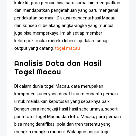
kolektif, para pemain bisa satu sama lain menguatkan
dan mendapatkan pengetahuan yang baru mengenai
pendekatan bermain. Diskusi mengenai hasil Macau
dan konsep di belakang angka-angka yang muncul
juga bisa memperkaya ilmiah setiap member
kelompok, maka mereka lebih siap dalam setiap
output yang datang.
togel macau
Analisis Data dan Hasil
Togel Macau
Di dalam dunia togel Macau, data merupakan
komponen kunci yang dapat bisa membantu pemain
untuk melakukan keputusan yang sebaiknya baik.
Dengan cara mengkaji hasil hasil sebelumnya, seperti
pada toto Togel Macau dan lotto Macau, para pemain
bisa mengidentifikasi pola dan tren tertentu yang
mungkin mungkin muncul. Walaupun angka togel