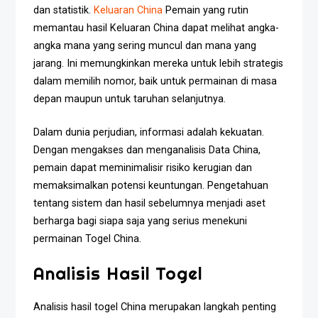
dan statistik.
Keluaran China
Pemain yang rutin
memantau hasil Keluaran China dapat melihat angka-
angka mana yang sering muncul dan mana yang
jarang. Ini memungkinkan mereka untuk lebih strategis
dalam memilih nomor, baik untuk permainan di masa
depan maupun untuk taruhan selanjutnya.
Dalam dunia perjudian, informasi adalah kekuatan.
Dengan mengakses dan menganalisis Data China,
pemain dapat meminimalisir risiko kerugian dan
memaksimalkan potensi keuntungan. Pengetahuan
tentang sistem dan hasil sebelumnya menjadi aset
berharga bagi siapa saja yang serius menekuni
permainan Togel China.
Analisis Hasil Togel
Analisis hasil togel China merupakan langkah penting