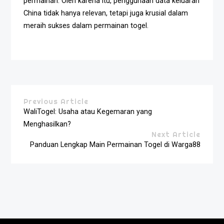
permainan. Oleh karena itu, penggunaan data keluaran
China tidak hanya relevan, tetapi juga krusial dalam
meraih sukses dalam permainan togel.
Previous Article
WaliTogel: Usaha atau Kegemaran yang
Menghasilkan?
Next Article
Panduan Lengkap Main Permainan Togel di Warga88