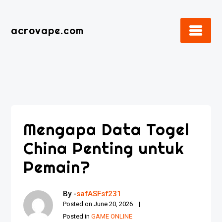
Skip
to
acrovape.com
content
Mengapa Data Togel
China Penting untuk
Pemain?
By -
safASFsf231
Posted on
June 20, 2026
Posted in
GAME ONLINE