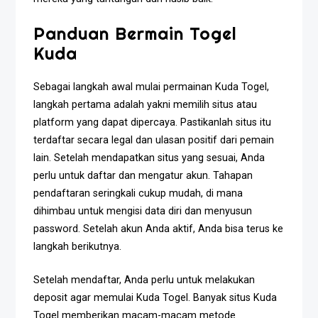
Panduan Bermain Togel
Kuda
Sebagai langkah awal mulai permainan Kuda Togel,
langkah pertama adalah yakni memilih situs atau
platform yang dapat dipercaya. Pastikanlah situs itu
terdaftar secara legal dan ulasan positif dari pemain
lain. Setelah mendapatkan situs yang sesuai, Anda
perlu untuk daftar dan mengatur akun. Tahapan
pendaftaran seringkali cukup mudah, di mana
dihimbau untuk mengisi data diri dan menyusun
password. Setelah akun Anda aktif, Anda bisa terus ke
langkah berikutnya.
Setelah mendaftar, Anda perlu untuk melakukan
deposit agar memulai Kuda Togel. Banyak situs Kuda
Togel memberikan macam-macam metode