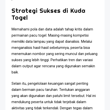
Strategi Sukses di Kuda
Togel
Memahami pola dan data adalah tahap kritis dalam
permainan pacu togel. Masing-masing kompetisi
memiliki data lampau yang dapat dianalisis. Melalui
menganalisis hasil-hasil sebelumnya, peserta bisa
menemukan nombor yang sering muncul dan peluang
sukses yang lebih tinggi. Perhatikan tren dan variasi
dalam output agar rencana yang digunakan semakin
baik.
Selain itu, pengelolaan keuangan sangat penting
dalam bermain pacu taruhan. Tentukan anggaran
yang akan digunakan dan patuhi limit tersebut. Hal ini
mendukung peserta untuk tidak terjebak dalam
aktivitas yang tidak terkendali. Dengan tegas dalam