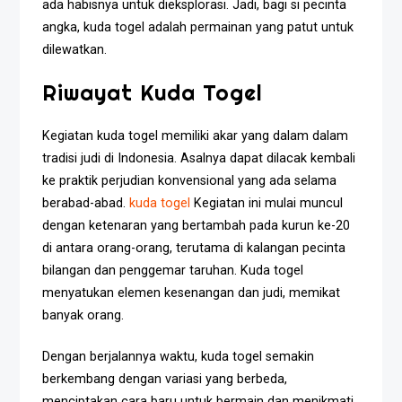
ada habisnya untuk dieksplorasi. Jadi, bagi si pecinta
angka, kuda togel adalah permainan yang patut untuk
dilewatkan.
Riwayat Kuda Togel
Kegiatan kuda togel memiliki akar yang dalam dalam
tradisi judi di Indonesia. Asalnya dapat dilacak kembali
ke praktik perjudian konvensional yang ada selama
berabad-abad.
kuda togel
Kegiatan ini mulai muncul
dengan ketenaran yang bertambah pada kurun ke-20
di antara orang-orang, terutama di kalangan pecinta
bilangan dan penggemar taruhan. Kuda togel
menyatukan elemen kesenangan dan judi, memikat
banyak orang.
Dengan berjalannya waktu, kuda togel semakin
berkembang dengan variasi yang berbeda,
menciptakan cara baru untuk bermain dan menikmati