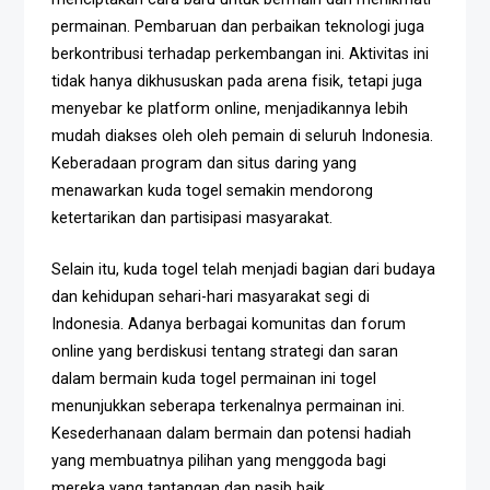
permainan. Pembaruan dan perbaikan teknologi juga
berkontribusi terhadap perkembangan ini. Aktivitas ini
tidak hanya dikhususkan pada arena fisik, tetapi juga
menyebar ke platform online, menjadikannya lebih
mudah diakses oleh oleh pemain di seluruh Indonesia.
Keberadaan program dan situs daring yang
menawarkan kuda togel semakin mendorong
ketertarikan dan partisipasi masyarakat.
Selain itu, kuda togel telah menjadi bagian dari budaya
dan kehidupan sehari-hari masyarakat segi di
Indonesia. Adanya berbagai komunitas dan forum
online yang berdiskusi tentang strategi dan saran
dalam bermain kuda togel permainan ini togel
menunjukkan seberapa terkenalnya permainan ini.
Kesederhanaan dalam bermain dan potensi hadiah
yang membuatnya pilihan yang menggoda bagi
mereka yang tantangan dan nasib baik.