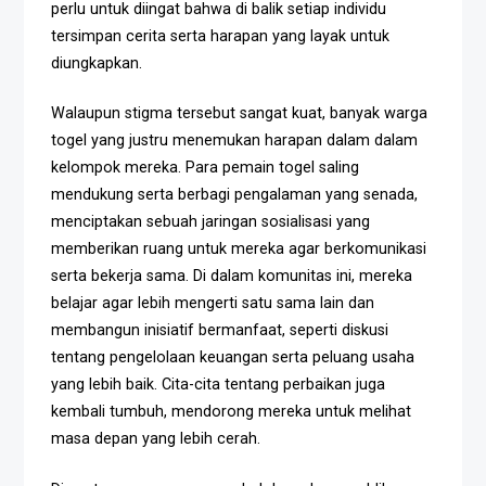
perlu untuk diingat bahwa di balik setiap individu
tersimpan cerita serta harapan yang layak untuk
diungkapkan.
Walaupun stigma tersebut sangat kuat, banyak warga
togel yang justru menemukan harapan dalam dalam
kelompok mereka. Para pemain togel saling
mendukung serta berbagi pengalaman yang senada,
menciptakan sebuah jaringan sosialisasi yang
memberikan ruang untuk mereka agar berkomunikasi
serta bekerja sama. Di dalam komunitas ini, mereka
belajar agar lebih mengerti satu sama lain dan
membangun inisiatif bermanfaat, seperti diskusi
tentang pengelolaan keuangan serta peluang usaha
yang lebih baik. Cita-cita tentang perbaikan juga
kembali tumbuh, mendorong mereka untuk melihat
masa depan yang lebih cerah.