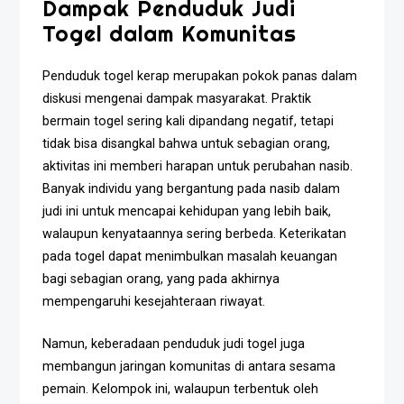
Dampak Penduduk Judi
Togel dalam Komunitas
Penduduk togel kerap merupakan pokok panas dalam
diskusi mengenai dampak masyarakat. Praktik
bermain togel sering kali dipandang negatif, tetapi
tidak bisa disangkal bahwa untuk sebagian orang,
aktivitas ini memberi harapan untuk perubahan nasib.
Banyak individu yang bergantung pada nasib dalam
judi ini untuk mencapai kehidupan yang lebih baik,
walaupun kenyataannya sering berbeda. Keterikatan
pada togel dapat menimbulkan masalah keuangan
bagi sebagian orang, yang pada akhirnya
mempengaruhi kesejahteraan riwayat.
Namun, keberadaan penduduk judi togel juga
membangun jaringan komunitas di antara sesama
pemain. Kelompok ini, walaupun terbentuk oleh