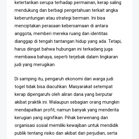
ketertarikan serupa terhadap permainan, kerap saling
mendukung dan berbagi pengetahuan terkait angka
keberuntungan atau strategi bermain. Ini bisa
menciptakan perasaan kebersamaan di antara
anggota, memberi mereka ruang dan identitas
dianggap di tengah tantangan hidup yang ada. Tetapi,
harus diingat bahwa hubungan ini terkadang juga
membawa bahaya, seperti terjebak dalam lingkaran
judi yang merugikan.
Di samping itu, pengaruh ekonomi dari warga judi
togel tidak bisa diacuhkan. Masyarakat setempat
kerap dipengaruhi oleh aliran dana yang berputar
akibat praktik ini. Walaupun sebagian orang mungkin
mendapatkan profit, namun banyak yang menderita
kerugian yang signifikan. Pihak berwenang dan
organisasi sosial memiliki kewajiban untuk mendidik
publik tentang risiko dan akibat dari perjudian, serta