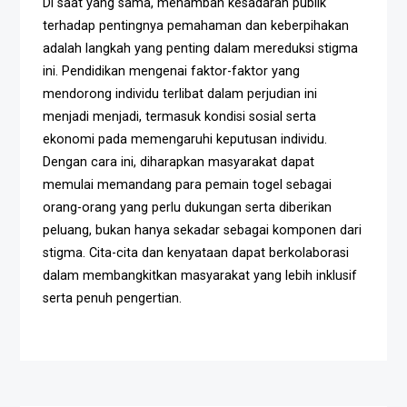
Di saat yang sama, menambah kesadaran publik
terhadap pentingnya pemahaman dan keberpihakan
adalah langkah yang penting dalam mereduksi stigma
ini. Pendidikan mengenai faktor-faktor yang
mendorong individu terlibat dalam perjudian ini
menjadi menjadi, termasuk kondisi sosial serta
ekonomi pada memengaruhi keputusan individu.
Dengan cara ini, diharapkan masyarakat dapat
memulai memandang para pemain togel sebagai
orang-orang yang perlu dukungan serta diberikan
peluang, bukan hanya sekadar sebagai komponen dari
stigma. Cita-cita dan kenyataan dapat berkolaborasi
dalam membangkitkan masyarakat yang lebih inklusif
serta penuh pengertian.