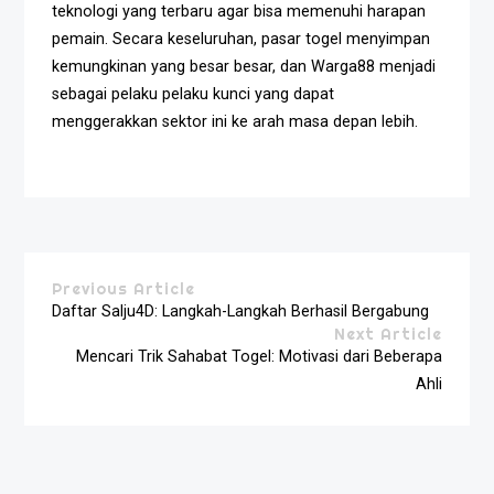
teknologi yang terbaru agar bisa memenuhi harapan
pemain. Secara keseluruhan, pasar togel menyimpan
kemungkinan yang besar besar, dan Warga88 menjadi
sebagai pelaku pelaku kunci yang dapat
menggerakkan sektor ini ke arah masa depan lebih.
Previous Article
Daftar Salju4D: Langkah-Langkah Berhasil Bergabung
Next Article
Mencari Trik Sahabat Togel: Motivasi dari Beberapa
Ahli