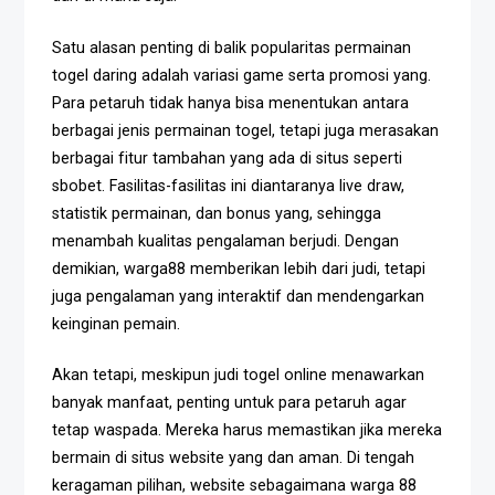
Satu alasan penting di balik popularitas permainan
togel daring adalah variasi game serta promosi yang.
Para petaruh tidak hanya bisa menentukan antara
berbagai jenis permainan togel, tetapi juga merasakan
berbagai fitur tambahan yang ada di situs seperti
sbobet. Fasilitas-fasilitas ini diantaranya live draw,
statistik permainan, dan bonus yang, sehingga
menambah kualitas pengalaman berjudi. Dengan
demikian, warga88 memberikan lebih dari judi, tetapi
juga pengalaman yang interaktif dan mendengarkan
keinginan pemain.
Akan tetapi, meskipun judi togel online menawarkan
banyak manfaat, penting untuk para petaruh agar
tetap waspada. Mereka harus memastikan jika mereka
bermain di situs website yang dan aman. Di tengah
keragaman pilihan, website sebagaimana warga 88