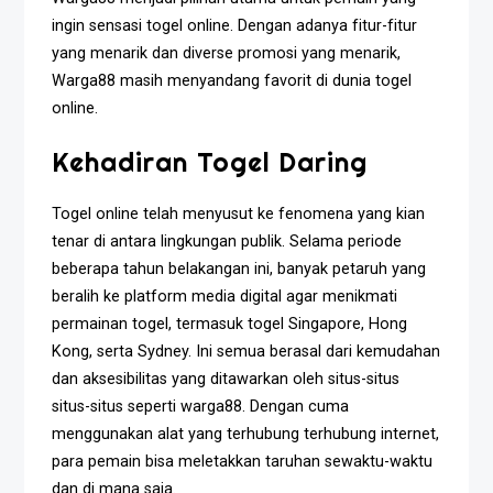
ingin sensasi togel online. Dengan adanya fitur-fitur
yang menarik dan diverse promosi yang menarik,
Warga88 masih menyandang favorit di dunia togel
online.
Kehadiran Togel Daring
Togel online telah menyusut ke fenomena yang kian
tenar di antara lingkungan publik. Selama periode
beberapa tahun belakangan ini, banyak petaruh yang
beralih ke platform media digital agar menikmati
permainan togel, termasuk togel Singapore, Hong
Kong, serta Sydney. Ini semua berasal dari kemudahan
dan aksesibilitas yang ditawarkan oleh situs-situs
situs-situs seperti warga88. Dengan cuma
menggunakan alat yang terhubung terhubung internet,
para pemain bisa meletakkan taruhan sewaktu-waktu
dan di mana saja.