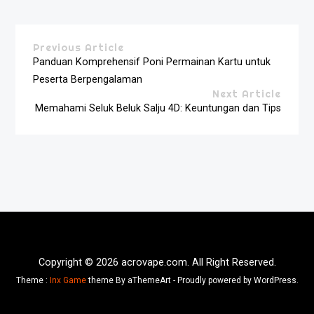
Previous Article
Panduan Komprehensif Poni Permainan Kartu untuk
Peserta Berpengalaman
Next Article
Memahami Seluk Beluk Salju 4D: Keuntungan dan Tips
Copyright © 2026 acrovape.com. All Right Reserved.
Theme :
Inx Game
theme By aThemeArt - Proudly powered by WordPress.