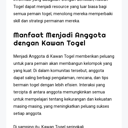
Togel dapat menjadi resource yang luar biasa bagi
semua pemain togel, menolong mereka memperbaiki
skill dan strategi permainan mereka.
Manfaat Menjadi Anggota
dengan Kawan Togel
Menjadi Anggota di Kawan Togel memberikan peluang
untuk para pemain akan membangun kelompok yang
yang kuat. Di dalam komunitas tersebut, anggota
dapat saling berbagi pengalaman, rencana, dan tips
bermain togel dengan lebih efisien. Interaksi yang
tercipta di antara anggota memungkinkan semua
untuk mempelajari tentang kekurangan dan kekuatan
masing-masing, yang meningkatkan peluang sukses
setiap anggota.
Di samping itu, Kawan Togel seringkali