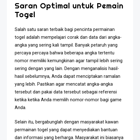
Saran Optimal untuk Pemain
Togel
Salah satu saran terbaik bagi pencinta permainan
togel adalah mempelajari corak dan data dari angka-
angka yang sering kali tampil. Banyak petaruh yang
percaya percaya bahwa beberapa angka tertentu
nomor memiliki kemungkinan agar tampil lebih sering
sering dengan yang lain. Dengan menganalisis hasil-
hasil sebelumnya, Anda dapat menciptakan ramalan
yang lebih. Pastikan agar mencatat angka-angka
tersebut dan pakai data tersebut sebagai referensi
ketika ketika Anda memilih nomor-nomor bagi game
Anda.
Selain itu, bergabunglah dengan masyarakat kawan
permainan togel yang dapat menyediakan bantuan
dan informasi yang berharga. Masyarakat ini biasanya