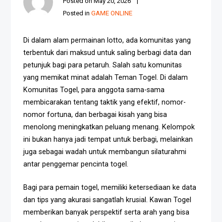
Posted on
May 20, 2026
Posted in
GAME ONLINE
Di dalam alam permainan lotto, ada komunitas yang
terbentuk dari maksud untuk saling berbagi data dan
petunjuk bagi para petaruh. Salah satu komunitas
yang memikat minat adalah Teman Togel. Di dalam
Komunitas Togel, para anggota sama-sama
membicarakan tentang taktik yang efektif, nomor-
nomor fortuna, dan berbagai kisah yang bisa
menolong meningkatkan peluang menang. Kelompok
ini bukan hanya jadi tempat untuk berbagi, melainkan
juga sebagai wadah untuk membangun silaturahmi
antar penggemar pencinta togel.
Bagi para pemain togel, memiliki ketersediaan ke data
dan tips yang akurasi sangatlah krusial. Kawan Togel
memberikan banyak perspektif serta arah yang bisa