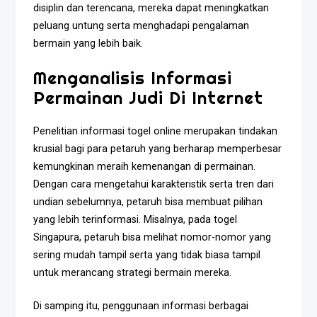
disiplin dan terencana, mereka dapat meningkatkan
peluang untung serta menghadapi pengalaman
bermain yang lebih baik.
Menganalisis Informasi
Permainan Judi Di Internet
Penelitian informasi togel online merupakan tindakan
krusial bagi para petaruh yang berharap memperbesar
kemungkinan meraih kemenangan di permainan.
Dengan cara mengetahui karakteristik serta tren dari
undian sebelumnya, petaruh bisa membuat pilihan
yang lebih terinformasi. Misalnya, pada togel
Singapura, petaruh bisa melihat nomor-nomor yang
sering mudah tampil serta yang tidak biasa tampil
untuk merancang strategi bermain mereka.
Di samping itu, penggunaan informasi berbagai