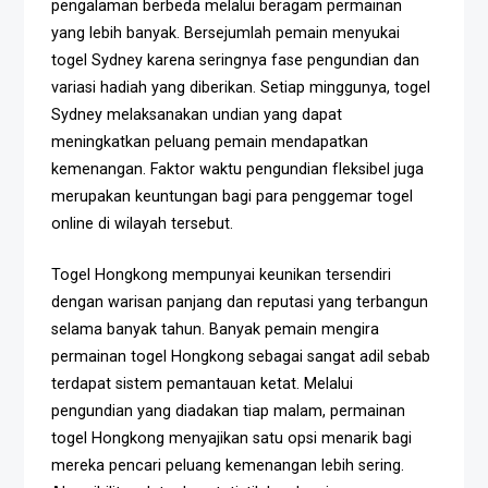
pengalaman berbeda melalui beragam permainan
yang lebih banyak. Bersejumlah pemain menyukai
togel Sydney karena seringnya fase pengundian dan
variasi hadiah yang diberikan. Setiap minggunya, togel
Sydney melaksanakan undian yang dapat
meningkatkan peluang pemain mendapatkan
kemenangan. Faktor waktu pengundian fleksibel juga
merupakan keuntungan bagi para penggemar togel
online di wilayah tersebut.
Togel Hongkong mempunyai keunikan tersendiri
dengan warisan panjang dan reputasi yang terbangun
selama banyak tahun. Banyak pemain mengira
permainan togel Hongkong sebagai sangat adil sebab
terdapat sistem pemantauan ketat. Melalui
pengundian yang diadakan tiap malam, permainan
togel Hongkong menyajikan satu opsi menarik bagi
mereka pencari peluang kemenangan lebih sering.