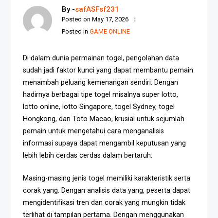
By -
safASFsf231
Posted on
May 17, 2026
Posted in
GAME ONLINE
Di dalam dunia permainan togel, pengolahan data
sudah jadi faktor kunci yang dapat membantu pemain
menambah peluang kemenangan sendiri. Dengan
hadirnya berbagai tipe togel misalnya super lotto,
lotto online, lotto Singapore, togel Sydney, togel
Hongkong, dan Toto Macao, krusial untuk sejumlah
pemain untuk mengetahui cara menganalisis
informasi supaya dapat mengambil keputusan yang
lebih lebih cerdas cerdas dalam bertaruh.
Masing-masing jenis togel memiliki karakteristik serta
corak yang. Dengan analisis data yang, peserta dapat
mengidentifikasi tren dan corak yang mungkin tidak
terlihat di tampilan pertama. Dengan menggunakan