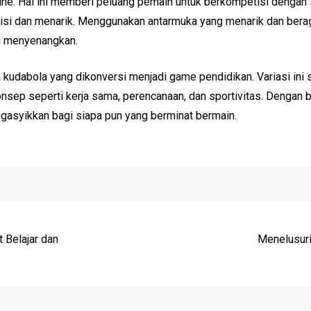
line. Hal ini memberi peluang pemain untuk berkompetisi dengan 
si dan menarik. Menggunakan antarmuka yang menarik dan beraga
g menyenangkan.
a kudabola yang dikonversi menjadi game pendidikan. Variasi ini 
nsep seperti kerja sama, perencanaan, dan sportivitas. Dengan b
ngasyikkan bagi siapa pun yang berminat bermain.
 Belajar dan
Menelusuri