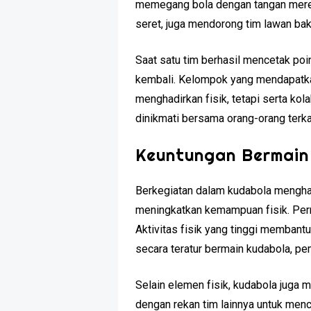
memegang bola dengan tangan mereka
seret, juga mendorong tim lawan baka
Saat satu tim berhasil mencetak poi
kembali. Kelompok yang mendapatkan
menghadirkan fisik, tetapi serta kol
dinikmati bersama orang-orang terka
Keuntungan Bermain
Berkegiatan dalam kudabola menghad
meningkatkan kemampuan fisik. Perma
Aktivitas fisik yang tinggi memban
secara teratur bermain kudabola, pe
Selain elemen fisik, kudabola juga 
dengan rekan tim lainnya untuk menca