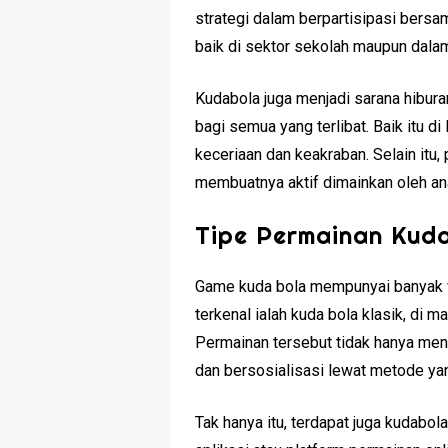
strategi dalam berpartisipasi bersa
baik di sektor sekolah maupun dala
Kudabola juga menjadi sarana hibura
bagi semua yang terlibat. Baik itu 
keceriaan dan keakraban. Selain itu,
membuatnya aktif dimainkan oleh a
Tipe Permainan Kud
Game kuda bola mempunyai banyak va
terkenal ialah kuda bola klasik, di
Permainan tersebut tidak hanya me
dan bersosialisasi lewat metode y
Tak hanya itu, terdapat juga kudabol