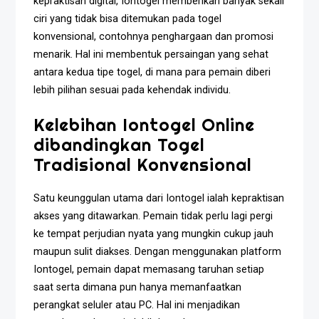
kepraktisan digital, Iontogel memberikan banyak sekali
ciri yang tidak bisa ditemukan pada togel
konvensional, contohnya penghargaan dan promosi
menarik. Hal ini membentuk persaingan yang sehat
antara kedua tipe togel, di mana para pemain diberi
lebih pilihan sesuai pada kehendak individu.
Kelebihan Iontogel Online
dibandingkan Togel
Tradisional Konvensional
Satu keunggulan utama dari Iontogel ialah kepraktisan
akses yang ditawarkan. Pemain tidak perlu lagi pergi
ke tempat perjudian nyata yang mungkin cukup jauh
maupun sulit diakses. Dengan menggunakan platform
Iontogel, pemain dapat memasang taruhan setiap
saat serta dimana pun hanya memanfaatkan
perangkat seluler atau PC. Hal ini menjadikan