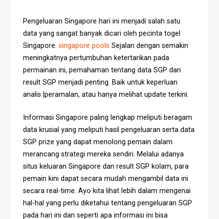
Pengeluaran Singapore hari ini menjadi salah satu
data yang sangat banyak dicari oleh pecinta togel
Singapore.
singapore pools
Sejalan dengan semakin
meningkatnya pertumbuhan ketertarikan pada
permainan ini, pemahaman tentang data SGP dan
result SGP menjadi penting. Baik untuk keperluan
analis |peramalan, atau hanya melihat update terkini.
Informasi Singapore paling lengkap meliputi beragam
data krusial yang meliputi hasil pengeluaran serta data
SGP prize yang dapat menolong pemain dalam
merancang strategi mereka sendiri. Melalui adanya
situs keluaran Singapore dan result SGP kolam, para
pemain kini dapat secara mudah mengambil data ini
secara real-time. Ayo kita lihat lebih dalam mengenai
hal-hal yang perlu diketahui tentang pengeluaran SGP
pada hari ini dan seperti apa informasi ini bisa