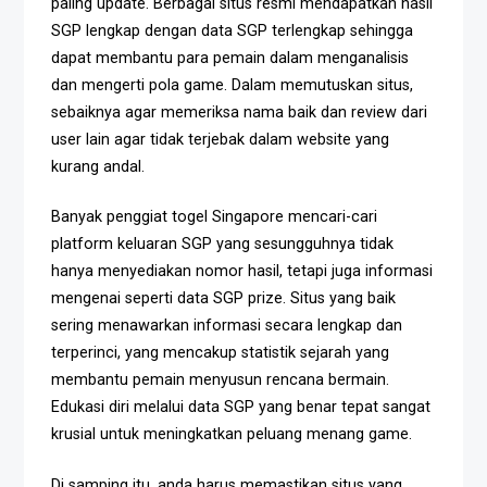
paling update. Berbagai situs resmi mendapatkan hasil
SGP lengkap dengan data SGP terlengkap sehingga
dapat membantu para pemain dalam menganalisis
dan mengerti pola game. Dalam memutuskan situs,
sebaiknya agar memeriksa nama baik dan review dari
user lain agar tidak terjebak dalam website yang
kurang andal.
Banyak penggiat togel Singapore mencari-cari
platform keluaran SGP yang sesungguhnya tidak
hanya menyediakan nomor hasil, tetapi juga informasi
mengenai seperti data SGP prize. Situs yang baik
sering menawarkan informasi secara lengkap dan
terperinci, yang mencakup statistik sejarah yang
membantu pemain menyusun rencana bermain.
Edukasi diri melalui data SGP yang benar tepat sangat
krusial untuk meningkatkan peluang menang game.
Di samping itu, anda harus memastikan situs yang