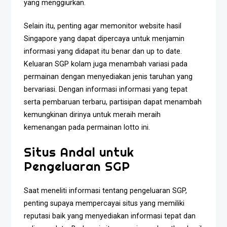
yang menggiurkan.
Selain itu, penting agar memonitor website hasil
Singapore yang dapat dipercaya untuk menjamin
informasi yang didapat itu benar dan up to date.
Keluaran SGP kolam juga menambah variasi pada
permainan dengan menyediakan jenis taruhan yang
bervariasi. Dengan informasi informasi yang tepat
serta pembaruan terbaru, partisipan dapat menambah
kemungkinan dirinya untuk meraih meraih
kemenangan pada permainan lotto ini.
Situs Andal untuk
Pengeluaran SGP
Saat meneliti informasi tentang pengeluaran SGP,
penting supaya mempercayai situs yang memiliki
reputasi baik yang menyediakan informasi tepat dan