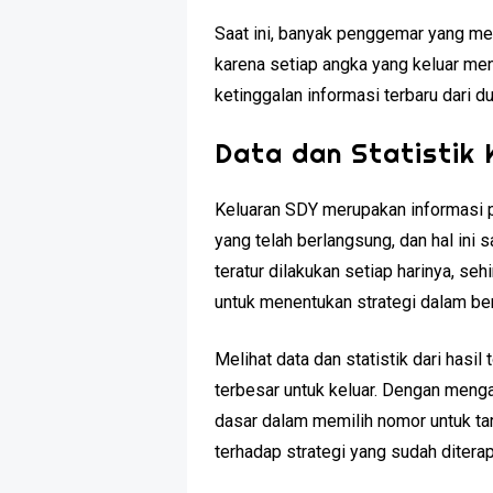
Saat ini, banyak penggemar yang me
karena setiap angka yang keluar meny
ketinggalan informasi terbaru dari d
Data dan Statistik 
Keluaran SDY merupakan informasi p
yang telah berlangsung, dan hal ini
teratur dilakukan setiap harinya, s
untuk menentukan strategi dalam be
Melihat data dan statistik dari has
terbesar untuk keluar. Dengan meng
dasar dalam memilih nomor untuk ta
terhadap strategi yang sudah ditera