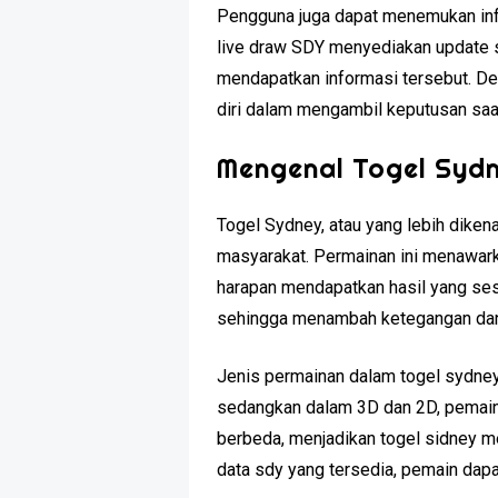
Pengguna juga dapat menemukan info
live draw SDY menyediakan update s
mendapatkan informasi tersebut. De
diri dalam mengambil keputusan sa
Mengenal Togel Syd
Togel Sydney, atau yang lebih diken
masyarakat. Permainan ini menawark
harapan mendapatkan hasil yang ses
sehingga menambah ketegangan dan
Jenis permainan dalam togel sydney 
sedangkan dalam 3D dan 2D, pemain 
berbeda, menjadikan togel sidney 
data sdy yang tersedia, pemain dap