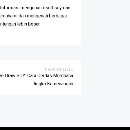
 Informasi mengenai result sdy dan
memahami dan mengenali berbagai
ntungan lebih besar.
Next Article
ive Draw SDY: Cara Cerdas Membaca
Angka Kemenangan