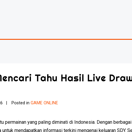
Mencari Tahu Hasil Live Dra
26
Posted in
GAME ONLINE
tu permainan yang paling diminati di Indonesia. Dengan berbagai 
a untuk mendapatkan informasi terkini mengenai keluaran SDY. S