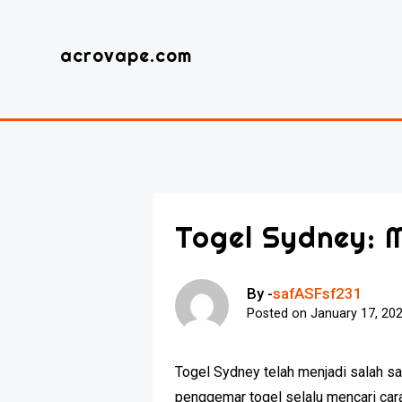
Skip
to
acrovape.com
content
Togel Sydney: 
By -
safASFsf231
Posted on
January 17, 20
Togel Sydney telah menjadi salah sa
penggemar togel selalu mencari car