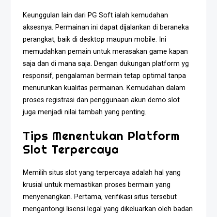
Keunggulan lain dari PG Soft ialah kemudahan
aksesnya. Permainan ini dapat dijalankan di beraneka
perangkat, baik di desktop maupun mobile. Ini
memudahkan pemain untuk merasakan game kapan
saja dan di mana saja. Dengan dukungan platform yg
responsif, pengalaman bermain tetap optimal tanpa
menurunkan kualitas permainan. Kemudahan dalam
proses registrasi dan penggunaan akun demo slot
juga menjadi nilai tambah yang penting.
Tips Menentukan Platform
Slot Terpercaya
Memilih situs slot yang terpercaya adalah hal yang
krusial untuk memastikan proses bermain yang
menyenangkan. Pertama, verifikasi situs tersebut
mengantongi lisensi legal yang dikeluarkan oleh badan