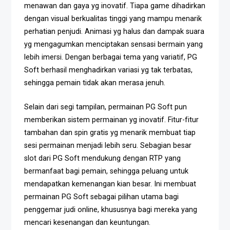
menawan dan gaya yg inovatif. Tiapa game dihadirkan
dengan visual berkualitas tinggi yang mampu menarik
perhatian penjudi. Animasi yg halus dan dampak suara
yg mengagumkan menciptakan sensasi bermain yang
lebih imersi. Dengan berbagai tema yang variatif, PG
Soft berhasil menghadirkan variasi yg tak terbatas,
sehingga pemain tidak akan merasa jenuh.
Selain dari segi tampilan, permainan PG Soft pun
memberikan sistem permainan yg inovatif. Fitur-fitur
tambahan dan spin gratis yg menarik membuat tiap
sesi permainan menjadi lebih seru. Sebagian besar
slot dari PG Soft mendukung dengan RTP yang
bermanfaat bagi pemain, sehingga peluang untuk
mendapatkan kemenangan kian besar. Ini membuat
permainan PG Soft sebagai pilihan utama bagi
penggemar judi online, khususnya bagi mereka yang
mencari kesenangan dan keuntungan.