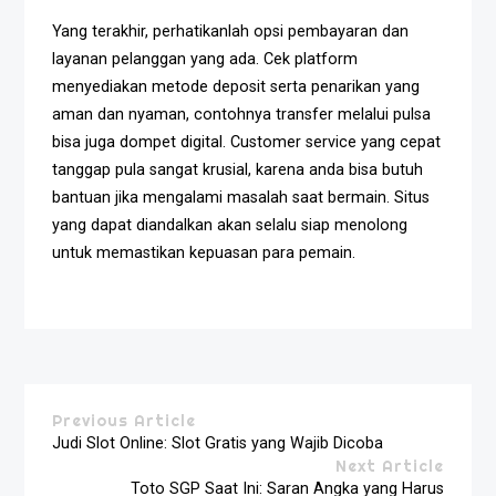
Yang terakhir, perhatikanlah opsi pembayaran dan
layanan pelanggan yang ada. Cek platform
menyediakan metode deposit serta penarikan yang
aman dan nyaman, contohnya transfer melalui pulsa
bisa juga dompet digital. Customer service yang cepat
tanggap pula sangat krusial, karena anda bisa butuh
bantuan jika mengalami masalah saat bermain. Situs
yang dapat diandalkan akan selalu siap menolong
untuk memastikan kepuasan para pemain.
Previous Article
Judi Slot Online: Slot Gratis yang Wajib Dicoba
Next Article
Toto SGP Saat Ini: Saran Angka yang Harus