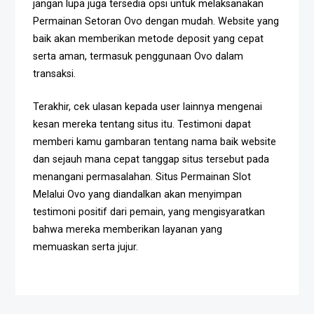
jangan lupa juga tersedia opsi untuk melaksanakan
Permainan Setoran Ovo dengan mudah. Website yang
baik akan memberikan metode deposit yang cepat
serta aman, termasuk penggunaan Ovo dalam
transaksi.
Terakhir, cek ulasan kepada user lainnya mengenai
kesan mereka tentang situs itu. Testimoni dapat
memberi kamu gambaran tentang nama baik website
dan sejauh mana cepat tanggap situs tersebut pada
menangani permasalahan. Situs Permainan Slot
Melalui Ovo yang diandalkan akan menyimpan
testimoni positif dari pemain, yang mengisyaratkan
bahwa mereka memberikan layanan yang
memuaskan serta jujur.