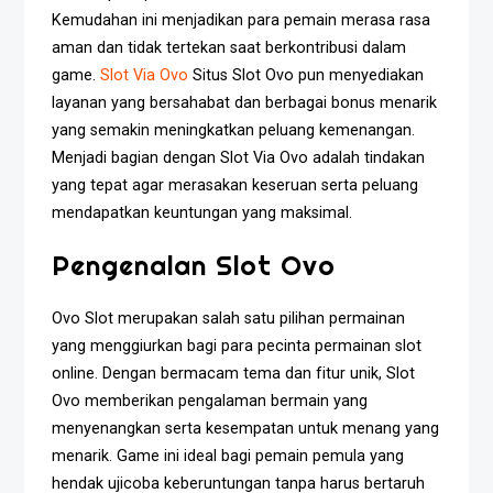
Kemudahan ini menjadikan para pemain merasa rasa
aman dan tidak tertekan saat berkontribusi dalam
game.
Slot Via Ovo
Situs Slot Ovo pun menyediakan
layanan yang bersahabat dan berbagai bonus menarik
yang semakin meningkatkan peluang kemenangan.
Menjadi bagian dengan Slot Via Ovo adalah tindakan
yang tepat agar merasakan keseruan serta peluang
mendapatkan keuntungan yang maksimal.
Pengenalan Slot Ovo
Ovo Slot merupakan salah satu pilihan permainan
yang menggiurkan bagi para pecinta permainan slot
online. Dengan bermacam tema dan fitur unik, Slot
Ovo memberikan pengalaman bermain yang
menyenangkan serta kesempatan untuk menang yang
menarik. Game ini ideal bagi pemain pemula yang
hendak ujicoba keberuntungan tanpa harus bertaruh