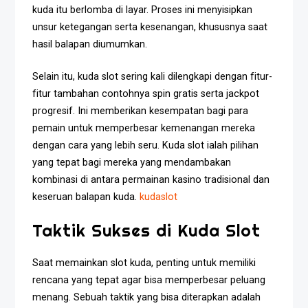
kuda itu berlomba di layar. Proses ini menyisipkan
unsur ketegangan serta kesenangan, khususnya saat
hasil balapan diumumkan.
Selain itu, kuda slot sering kali dilengkapi dengan fitur-
fitur tambahan contohnya spin gratis serta jackpot
progresif. Ini memberikan kesempatan bagi para
pemain untuk memperbesar kemenangan mereka
dengan cara yang lebih seru. Kuda slot ialah pilihan
yang tepat bagi mereka yang mendambakan
kombinasi di antara permainan kasino tradisional dan
keseruan balapan kuda.
kudaslot
Taktik Sukses di Kuda Slot
Saat memainkan slot kuda, penting untuk memiliki
rencana yang tepat agar bisa memperbesar peluang
menang. Sebuah taktik yang bisa diterapkan adalah