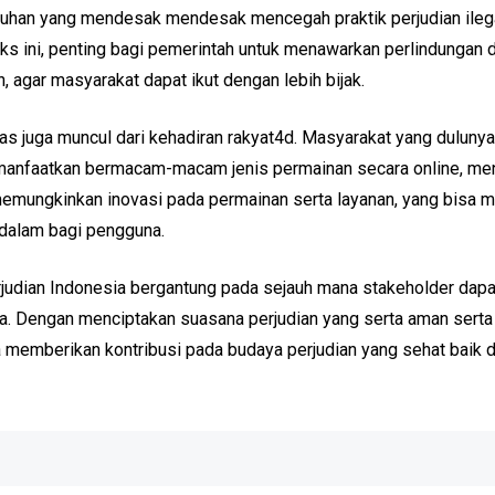
butuhan yang mendesak mendesak mencegah praktik perjudian il
eks ini, penting bagi pemerintah untuk menawarkan perlindungan 
n, agar masyarakat dapat ikut dengan lebih bijak.
luas juga muncul dari kehadiran rakyat4d. Masyarakat yang dulunya
emanfaatkan bermacam-macam jenis permainan secara online, meni
 memungkinkan inovasi pada permainan serta layanan, yang bisa me
alam bagi pengguna.
perjudian Indonesia bergantung pada sejauh mana stakeholder dap
. Dengan menciptakan suasana perjudian yang serta aman serta
rta memberikan kontribusi pada budaya perjudian yang sehat baik d