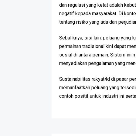
dan regulasi yang ketat adalah ke
negatif kepada masyarakat. Di kont
tentang risiko yang ada dari perjudia
Sebaliknya, sisi lain, peluang yang 
permainan tradisional kini dapat m
sosial di antara pemain. Sistem ini
menyediakan pengalaman yang mend
Sustainabilitas rakyat4d di pasar 
memanfaatkan peluang yang tersedia
contoh positif untuk industri ini se