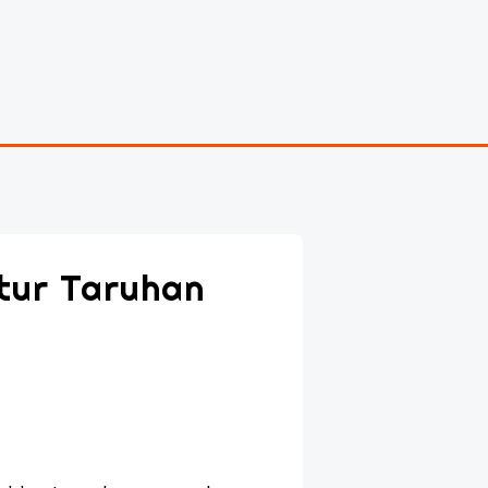
tur Taruhan