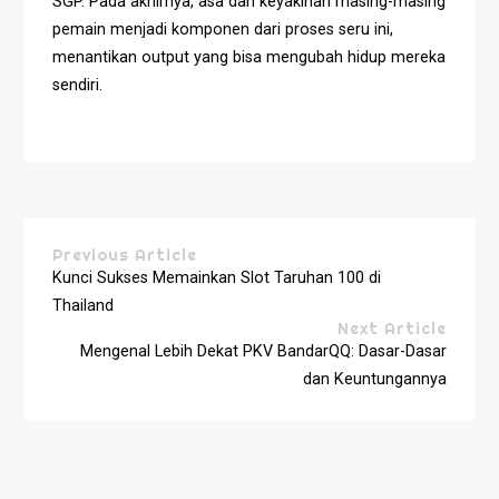
SGP. Pada akhirnya, asa dan keyakinan masing-masing
pemain menjadi komponen dari proses seru ini,
menantikan output yang bisa mengubah hidup mereka
sendiri.
Previous Article
Kunci Sukses Memainkan Slot Taruhan 100 di
Thailand
Next Article
Mengenal Lebih Dekat PKV BandarQQ: Dasar-Dasar
dan Keuntungannya