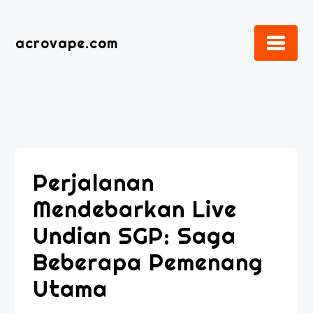
Skip
to
acrovape.com
content
Perjalanan
Mendebarkan Live
Undian SGP: Saga
Beberapa Pemenang
Utama