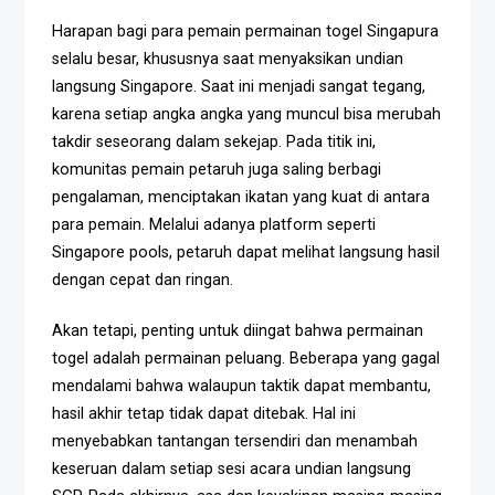
Harapan bagi para pemain permainan togel Singapura
selalu besar, khususnya saat menyaksikan undian
langsung Singapore. Saat ini menjadi sangat tegang,
karena setiap angka angka yang muncul bisa merubah
takdir seseorang dalam sekejap. Pada titik ini,
komunitas pemain petaruh juga saling berbagi
pengalaman, menciptakan ikatan yang kuat di antara
para pemain. Melalui adanya platform seperti
Singapore pools, petaruh dapat melihat langsung hasil
dengan cepat dan ringan.
Akan tetapi, penting untuk diingat bahwa permainan
togel adalah permainan peluang. Beberapa yang gagal
mendalami bahwa walaupun taktik dapat membantu,
hasil akhir tetap tidak dapat ditebak. Hal ini
menyebabkan tantangan tersendiri dan menambah
keseruan dalam setiap sesi acara undian langsung