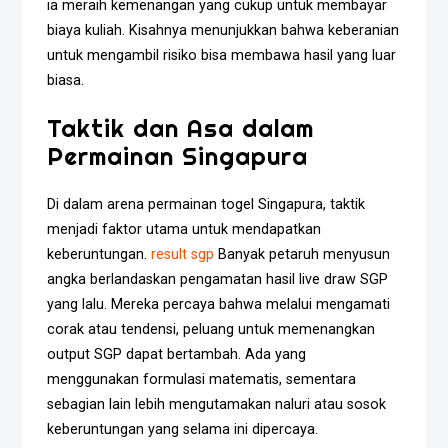
ia meraih kemenangan yang cukup untuk membayar
biaya kuliah. Kisahnya menunjukkan bahwa keberanian
untuk mengambil risiko bisa membawa hasil yang luar
biasa.
Taktik dan Asa dalam
Permainan Singapura
Di dalam arena permainan togel Singapura, taktik
menjadi faktor utama untuk mendapatkan
keberuntungan.
result sgp
Banyak petaruh menyusun
angka berlandaskan pengamatan hasil live draw SGP
yang lalu. Mereka percaya bahwa melalui mengamati
corak atau tendensi, peluang untuk memenangkan
output SGP dapat bertambah. Ada yang
menggunakan formulasi matematis, sementara
sebagian lain lebih mengutamakan naluri atau sosok
keberuntungan yang selama ini dipercaya.