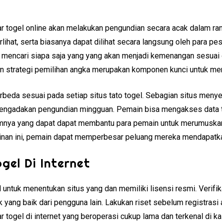
r togel online akan melakukan pengundian secara acak dalam ran
lihat, serta biasanya dapat dilihat secara langsung oleh para pes
ni mencari siapa saja yang yang akan menjadi kemenangan sesua
an strategi pemilihan angka merupakan komponen kunci untuk men
rbeda sesuai pada setiap situs tato togel. Sebagian situs menyed
engadakan pengundian mingguan. Pemain bisa mengakses data te
nya yang dapat dapat membantu para pemain untuk merumuskan s
inan ini, pemain dapat memperbesar peluang mereka mendapat
gel Di Internet
tal untuk menentukan situs yang dan memiliki lisensi resmi. Verifi
yang baik dari pengguna lain. Lakukan riset sebelum registrasi
ar togel di internet yang beroperasi cukup lama dan terkenal di 