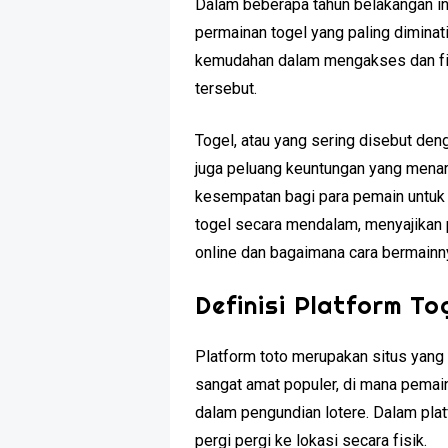
Dalam beberapa tahun belakangan ini
permainan togel yang paling dimina
kemudahan dalam mengakses dan fit
tersebut.
Togel, atau yang sering disebut de
juga peluang keuntungan yang menari
kesempatan bagi para pemain untuk ik
togel secara mendalam, menyajikan 
online dan bagaimana cara bermainn
Definisi Platform To
Platform toto merupakan situs yang
sangat amat populer, di mana pemain
dalam pengundian lotere. Dalam plat
pergi pergi ke lokasi secara fisik.