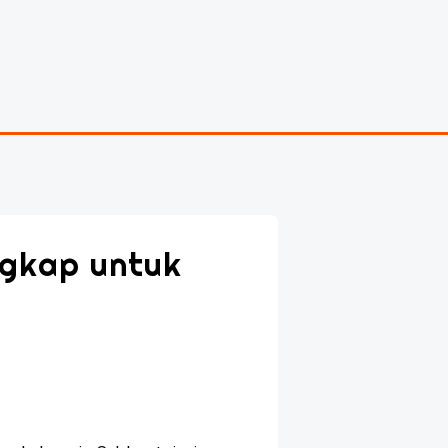
ngkap untuk