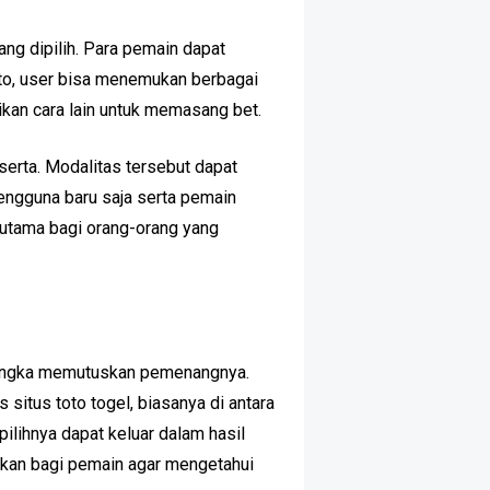
ng dipilih. Para pemain dapat
oto, user bisa menemukan berbagai
ikan cara lain untuk memasang bet.
serta. Modalitas tersebut dapat
engguna baru saja serta pemain
 utama bagi orang-orang yang
 rangka memutuskan pemenangnya.
situs toto togel, biasanya di antara
ilihnya dapat keluar dalam hasil
fikan bagi pemain agar mengetahui