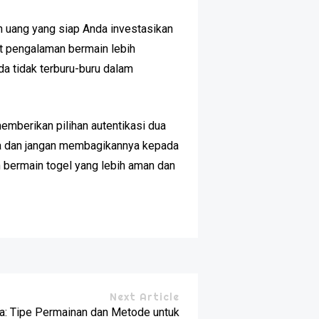
h uang yang siap Anda investasikan
at pengalaman bermain lebih
da tidak terburu-buru dalam
emberikan pilihan autentikasi dua
nda dan jangan membagikannya kepada
 bermain togel yang lebih aman dan
Next Article
a: Tipe Permainan dan Metode untuk