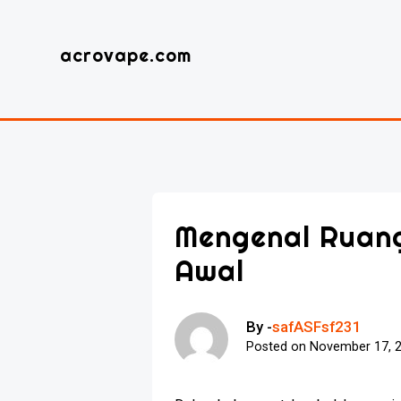
Skip
to
acrovape.com
content
Mengenal Ruang
Awal
By -
safASFsf231
Posted on
November 17, 