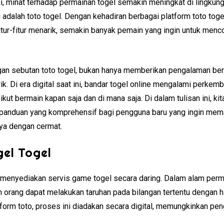
, minat terhadap permainan togel semakin meningkat di lingkunga
ti adalah toto togel. Dengan kehadiran berbagai platform toto 
ur-fitur menarik, semakin banyak pemain yang ingin untuk men
ngan sebutan toto togel, bukan hanya memberikan pengalaman ber
k. Di era digital saat ini, bandar togel online mengalami perke
ut bermain kapan saja dan di mana saja. Di dalam tulisan ini, ki
panduan yang komprehensif bagi pengguna baru yang ingin mema
ya dengan cermat.
gel Togel
 menyediakan servis game togel secara daring. Dalam alam perma
 orang dapat melakukan taruhan pada bilangan tertentu dengan ha
form toto, proses ini diadakan secara digital, memungkinkan pen