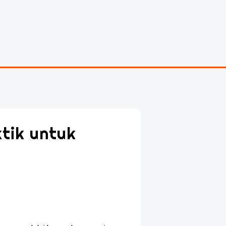
tik untuk