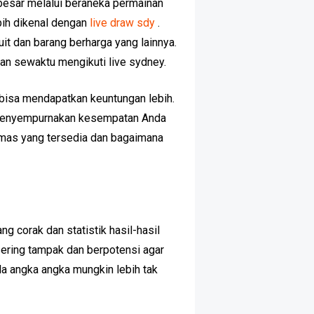
 besar melalui beraneka permainan
ebih dikenal dengan
live draw sdy
.
t dan barang berharga yang lainnya.
an sewaktu mengikuti live sydney.
a bisa mendapatkan keuntungan lebih.
sa menyempurnakan kesempatan Anda
emas yang tersedia dan bagaimana
g corak dan statistik hasil-hasil
ring tampak dan berpotensi agar
a angka angka mungkin lebih tak