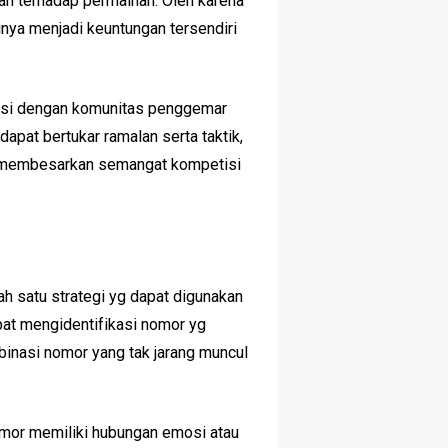
an terhadap permainan. Oleh karena
inya menjadi keuntungan tersendiri
kasi dengan komunitas penggemar
apat bertukar ramalan serta taktik,
n membesarkan semangat kompetisi
h satu strategi yg dapat digunakan
pat mengidentifikasi nomor yg
mbinasi nomor yang tak jarang muncul
nomor memiliki hubungan emosi atau