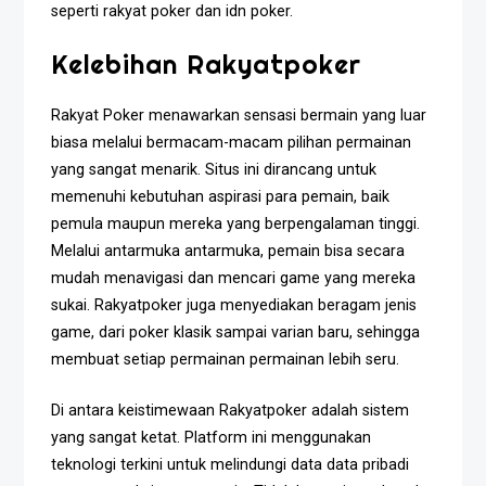
seperti rakyat poker dan idn poker.
Kelebihan Rakyatpoker
Rakyat Poker menawarkan sensasi bermain yang luar
biasa melalui bermacam-macam pilihan permainan
yang sangat menarik. Situs ini dirancang untuk
memenuhi kebutuhan aspirasi para pemain, baik
pemula maupun mereka yang berpengalaman tinggi.
Melalui antarmuka antarmuka, pemain bisa secara
mudah menavigasi dan mencari game yang mereka
sukai. Rakyatpoker juga menyediakan beragam jenis
game, dari poker klasik sampai varian baru, sehingga
membuat setiap permainan permainan lebih seru.
Di antara keistimewaan Rakyatpoker adalah sistem
yang sangat ketat. Platform ini menggunakan
teknologi terkini untuk melindungi data data pribadi