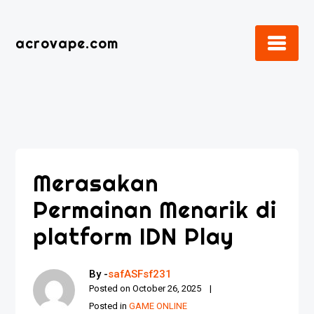
Skip
to
acrovape.com
content
Merasakan
Permainan Menarik di
platform IDN Play
By -
safASFsf231
Posted on
October 26, 2025
Posted in
GAME ONLINE