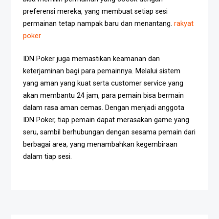
preferensi mereka, yang membuat setiap sesi
permainan tetap nampak baru dan menantang.
rakyat
poker
IDN Poker juga memastikan keamanan dan
keterjaminan bagi para pemainnya. Melalui sistem
yang aman yang kuat serta customer service yang
akan membantu 24 jam, para pemain bisa bermain
dalam rasa aman cemas. Dengan menjadi anggota
IDN Poker, tiap pemain dapat merasakan game yang
seru, sambil berhubungan dengan sesama pemain dari
berbagai area, yang menambahkan kegembiraan
dalam tiap sesi.