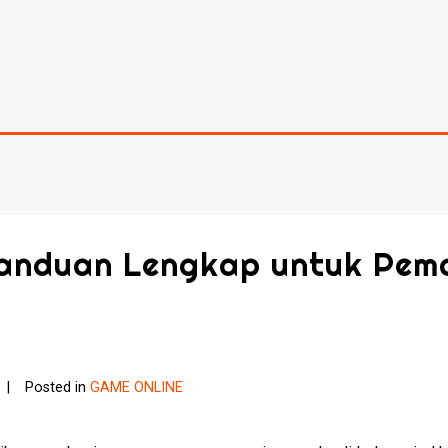
Panduan Lengkap untuk Pem
Posted in
GAME ONLINE