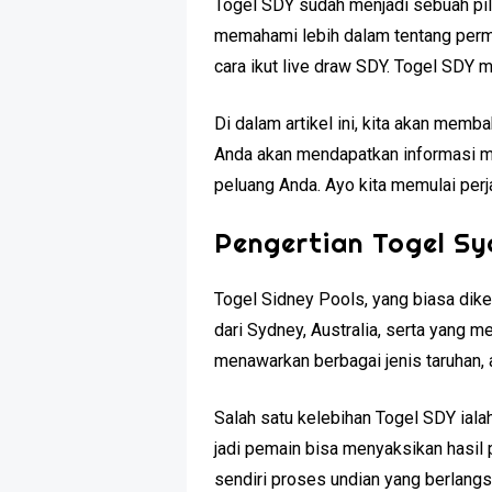
Togel SDY sudah menjadi sebuah pil
memahami lebih dalam tentang perma
cara ikut live draw SDY. Togel SDY 
Di dalam artikel ini, kita akan mem
Anda akan mendapatkan informasi me
peluang Anda. Ayo kita memulai perj
Pengertian Togel Sy
Togel Sidney Pools, yang biasa diken
dari Sydney, Australia, serta yang 
menawarkan berbagai jenis taruhan,
Salah satu kelebihan Togel SDY iala
jadi pemain bisa menyaksikan hasil
sendiri proses undian yang berlangs