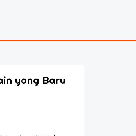
ain yang Baru