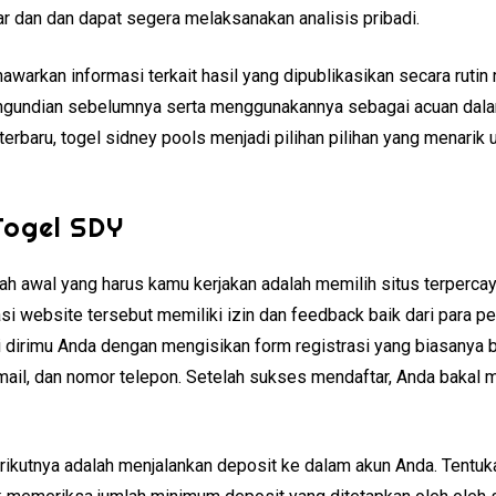
 dan dan dapat segera melaksanakan analisis pribadi.
nawarkan informasi terkait hasil yang dipublikasikan secara ruti
pengundian sebelumnya serta menggunakannya sebagai acuan dalam
erbaru, togel sidney pools menjadi pilihan pilihan yang menari
Togel SDY
kah awal yang harus kamu kerjakan adalah memilih situs terper
asi website tersebut memiliki izin dan feedback baik dari para 
si dirimu Anda dengan mengisikan form registrasi yang biasanya
email, dan nomor telepon. Setelah sukses mendaftar, Anda bakal
rikutnya adalah menjalankan deposit ke dalam akun Anda. Tentuk