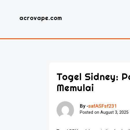
Skip
to
acrovape.com
content
Togel Sidney: 
Memulai
By -
safASFsf231
Posted on
August 3, 2025