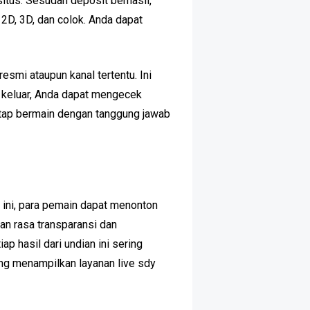
itus. Sesudah deposit berhasil,
D, 3D, dan colok. Anda dapat
esmi ataupun kanal tertentu. Ini
 keluar, Anda dapat mengecek
tetap bermain dengan tanggung jawab
 ini, para pemain dapat menonton
an rasa transparansi dan
 hasil dari undian ini sering
ang menampilkan layanan live sdy