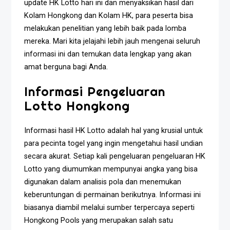
update HK Lotto hari ini dan menyaksikan hasil dari
Kolam Hongkong dan Kolam HK, para peserta bisa
melakukan penelitian yang lebih baik pada lomba
mereka. Mari kita jelajahi lebih jauh mengenai seluruh
informasi ini dan temukan data lengkap yang akan
amat berguna bagi Anda.
Informasi Pengeluaran
Lotto Hongkong
Informasi hasil HK Lotto adalah hal yang krusial untuk
para pecinta togel yang ingin mengetahui hasil undian
secara akurat. Setiap kali pengeluaran pengeluaran HK
Lotto yang diumumkan mempunyai angka yang bisa
digunakan dalam analisis pola dan menemukan
keberuntungan di permainan berikutnya. Informasi ini
biasanya diambil melalui sumber terpercaya seperti
Hongkong Pools yang merupakan salah satu