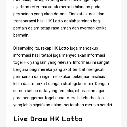
dijadikan referensi untuk memilih bilangan pada
permainan yang akan datang. Tingkat akurasi dan
transparansi hasil HK Lotto adalah jaminan bagi
pemain dalam tetap rasa aman dan nyaman ketika
bermain.
Di samping itu, rekap HK Lotto juga mencakup
informasi hasil tetapi juga menyediakan informasi
togel HK yang lain yang relevan. Informasi ini sangat
berguna bagi mereka yang aktif terlibat mengikuti
permainan dan ingin melakukan pekerjaan analisis
lebih dalam terkait dengan strategi bermain. Dengan
semua setiap data yang tersedia, diharapkan agar
para penggemar togel dapat meraih keberhasilan
yang lebih signifikan dalam pertaruhan mereka sendiri.
Live Draw HK Lotto