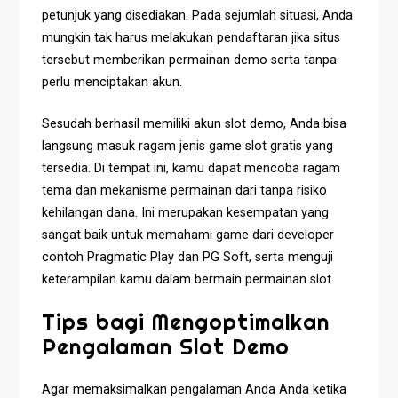
petunjuk yang disediakan. Pada sejumlah situasi, Anda
mungkin tak harus melakukan pendaftaran jika situs
tersebut memberikan permainan demo serta tanpa
perlu menciptakan akun.
Sesudah berhasil memiliki akun slot demo, Anda bisa
langsung masuk ragam jenis game slot gratis yang
tersedia. Di tempat ini, kamu dapat mencoba ragam
tema dan mekanisme permainan dari tanpa risiko
kehilangan dana. Ini merupakan kesempatan yang
sangat baik untuk memahami game dari developer
contoh Pragmatic Play dan PG Soft, serta menguji
keterampilan kamu dalam bermain permainan slot.
Tips bagi Mengoptimalkan
Pengalaman Slot Demo
Agar memaksimalkan pengalaman Anda Anda ketika