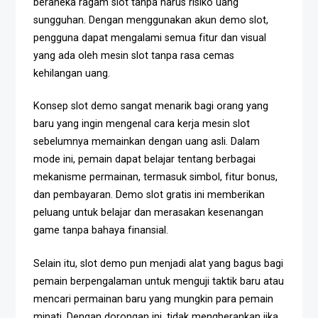
beraneka ragam slot tanpa harus risiko uang
sungguhan. Dengan menggunakan akun demo slot,
pengguna dapat mengalami semua fitur dan visual
yang ada oleh mesin slot tanpa rasa cemas
kehilangan uang.
Konsep slot demo sangat menarik bagi orang yang
baru yang ingin mengenal cara kerja mesin slot
sebelumnya memainkan dengan uang asli. Dalam
mode ini, pemain dapat belajar tentang berbagai
mekanisme permainan, termasuk simbol, fitur bonus,
dan pembayaran. Demo slot gratis ini memberikan
peluang untuk belajar dan merasakan kesenangan
game tanpa bahaya finansial.
Selain itu, slot demo pun menjadi alat yang bagus bagi
pemain berpengalaman untuk menguji taktik baru atau
mencari permainan baru yang mungkin para pemain
minati. Dengan dorongan ini, tidak mengherankan jika