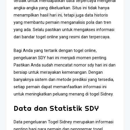
terbaik untuk mendapatkan data terpercaya mengenai
angka-angka yang dikeluarkan. Situs ini tidak hanya
menampilkan hasil hari ini, tetapi juga data historis
yang membantu pemain menganalisis pola dan tren
yang ada. Selalu pastikan untuk mengakses informasi
dari bandar togel online yang resmi dan terpercaya.
Bagi Anda yang tertarik dengan togel online,
pengeluaran SDY hari ini menjadi momen penting.
Pastikan Anda sudah mencatat nomor sdy hari ini dan
bersiap untuk merayakan kemenangan. Dengan
banyaknya sistem dan metode prediksi yang tersedia,
setiap pemain dapat memanfaatkan informasi ini
untuk meningkatkan peluang menang di togel Sidney.
Data dan Statistik SDY
Data pengeluaran Togel Sidney merupakan informasi
penting bagi para pemain dan penggemar togel.