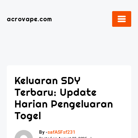
Skip
to
acrovape.com
content
Keluaran SDY
Terbaru: Update
Harian Pengeluaran
Togel
By -
safASFsf231