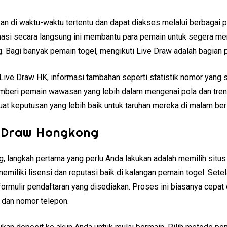
an di waktu-waktu tertentu dan dapat diakses melalui berbagai 
masi secara langsung ini membantu para pemain untuk segera men
Bagi banyak pemain togel, mengikuti Live Draw adalah bagian pe
 Live Draw HK, informasi tambahan seperti statistik nomor yang s
emberi pemain wawasan yang lebih dalam mengenai pola dan tren 
t keputusan yang lebih baik untuk taruhan mereka di malam ber
e Draw Hongkong
, langkah pertama yang perlu Anda lakukan adalah memilih situ
 memiliki lisensi dan reputasi baik di kalangan pemain togel. Se
formulir pendaftaran yang disediakan. Proses ini biasanya cepa
, dan nomor telepon.