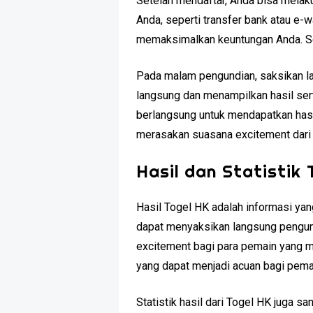
Setelah mendaftar, Anda bisa melak
Anda, seperti transfer bank atau e-
memaksimalkan keuntungan Anda. Sete
Pada malam pengundian, saksikan lan
langsung dan menampilkan hasil ser
berlangsung untuk mendapatkan hasil 
merasakan suasana excitement dari
Hasil dan Statistik 
Hasil Togel HK adalah informasi ya
dapat menyaksikan langsung pengund
excitement bagi para pemain yang m
yang dapat menjadi acuan bagi pema
Statistik hasil dari Togel HK juga s