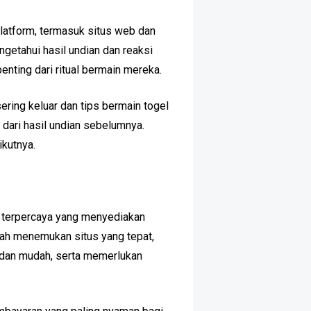
platform, termasuk situs web dan
getahui hasil undian dan reaksi
nting dari ritual bermain mereka.
ering keluar dan tips bermain togel
dari hasil undian sebelumnya.
ikutnya.
s terpercaya yang menyediakan
telah menemukan situs yang tepat,
t dan mudah, serta memerlukan