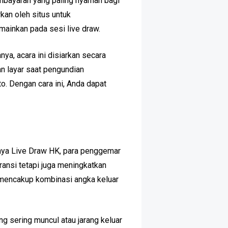
embayaran yang paling nyaman bagi
kan oleh situs untuk
mainkan pada sesi live draw.
ya, acara ini disiarkan secara
n layar saat pengundian
o. Dengan cara ini, Anda dapat
anya Live Draw HK, para penggemar
ransi tetapi juga meningkatkan
 mencakup kombinasi angka keluar
ng sering muncul atau jarang keluar