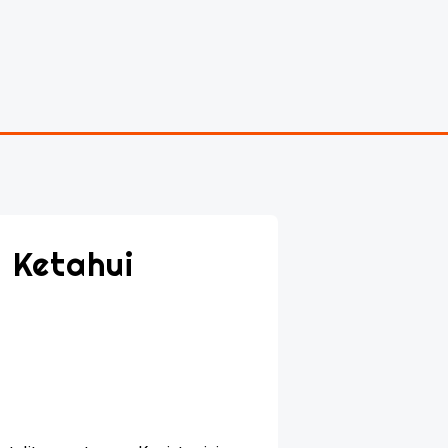
 Ketahui