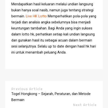
Mendapatkan hasil keluaran melalui undian langsung
bukan hanya soal nasib, namun juga tentang strategi
bermain.
Live HK Lotto
Memperhatikan pola-pola yang
terjadi dan analisis angka sebelumnya bisa menjadi
keuntungan tambahan. Bagi Anda yang ingin sukses
dalam lotto hk, perhatikan setiap kali undian langsung
dan gunakan hasil itu sebagai acuan dalam bermain
sesi selanjutnya. Selalu up to date dengan hasil hk hari
ini untuk menambah peluang Anda.
Previous Article
Togel Hongkong – Sejarah, Peraturan, dan Metode
Bermain
Next Article