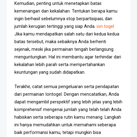
Kemudian, penting untuk menetapkan batas
kemenangan dan kekalahan. Tentukan berapa kamu
ingin berhasil sebelumnya stop berpartisipasi, dan
jumlah kerugian tertinggi yang siap Anda.
ion togel
Jika kamu mendapatkan salah satu dari kedua kedua
batas tersebut, maka sebaiknya Anda berhenti
sejenak, meski jika permainan tengah berlangsung
menguntungkan. Hal ini membantu agar terhindar dari
kekalahan lebih parah serta mempertahankan
keuntungan yang sudah didapatkan.
Terakhir, catat semua pengeluaran serta pendapatan
dari permainan Iontogel. Dengan mencatatkan, Anda
dapat mengambil perspektif yang lebih jelas yang lebih
komprehensif mengenai jumlah yang telah telah Anda
habiskan serta seberapa rutin kamu menang. Langkah
ini hanya memudahkan untuk memahami seberapa
baik performansi kamu, tetapi mungkin bisa