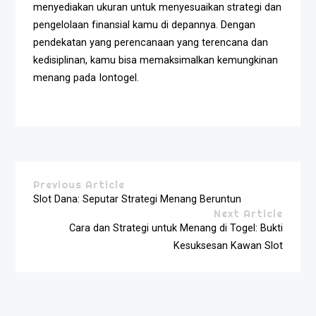
menyediakan ukuran untuk menyesuaikan strategi dan
pengelolaan finansial kamu di depannya. Dengan
pendekatan yang perencanaan yang terencana dan
kedisiplinan, kamu bisa memaksimalkan kemungkinan
menang pada Iontogel.
Previous Article
Slot Dana: Seputar Strategi Menang Beruntun
Next Article
Cara dan Strategi untuk Menang di Togel: Bukti
Kesuksesan Kawan Slot