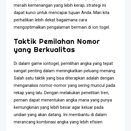
meraih kemenangan yang lebih kerap, strategi ini
dapat kunci untuk mencapai tujuan Anda. Mari kita
perhatikan lebih dekat bagaimana cara
mengoptimalkan pengalaman bermain di ion togel.
Taktik Pemilahan Nomor
yang Berkualitas
Di dalam game iontogel, pemilihan angka yang tepat
sangat penting dalam meningkatkan peluang menang.
Salah satu taktik yang bisa diterapkan adalah dengan
menganalisis nomor-nomor yang sering muncul pada
rekap yang lalu. Dengan melakukan penelitian tren,
pemain dapat menentukan angka mana yang punya
kemungkinan yang lebih besar agar keluar pada
undian yang akan datang. Ini membantu di dalam
merancang kombinasi angka yang lebih efisien.