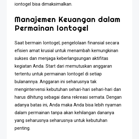
iontogel bisa dimaksimalkan.
Manajemen Keuangan dalam
Permainan Iontogel
Saat bermain Iontogel, pengelolaan finansial secara
efisien amat krusial untuk menambah kemungkinan
sukses dan menjaga keberlangsungan aktifitas
kegiatan Anda. Start dari memutuskan anggaran
tertentu untuk permainan Iontogel di setiap
bulanannya. Anggaran ini seharusnya tak
mengintervensi kebutuhan sehari-hari sehari-hari dan
harus dihitung sebagai dana rekreasi semata. Dengan
adanya batas ini, Anda maka Anda bisa lebih nyaman
dalam permainan tanpa akan kehilangan dananya
yang seharusnya seharusnya untuk kebutuhan
penting.