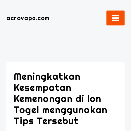
Skip
to
acrovape.com
content
Meningkatkan
Kesempatan
Kemenangan di Ion
Togel menggunakan
Tips Tersebut