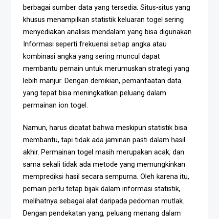
berbagai sumber data yang tersedia. Situs-situs yang
khusus menampilkan statistik keluaran togel sering
menyediakan analisis mendalam yang bisa digunakan.
Informasi seperti frekuensi setiap angka atau
kombinasi angka yang sering muncul dapat
membantu pemain untuk merumuskan strategi yang
lebih manjur. Dengan demikian, pemanfaatan data
yang tepat bisa meningkatkan peluang dalam
permainan ion togel.
Namun, harus dicatat bahwa meskipun statistik bisa
membantu, tapi tidak ada jaminan pasti dalam hasil
akhir. Permainan togel masih merupakan acak, dan
sama sekali tidak ada metode yang memungkinkan
memprediksi hasil secara sempurna. Oleh karena itu,
pemain perlu tetap bijak dalam informasi statistik,
melihatnya sebagai alat daripada pedoman mutlak.
Dengan pendekatan yang, peluang menang dalam