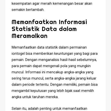
kesempatan agar meraih kemenangan besar akan
semakin bertambah.
Memanfaatkan Informasi
Statistik Data dalam
Meramalkan
Memanfaatkan data statistik dalam permainan
iontogel bisa memberikan keuntungan yang bagi para
pemain. Dengan menganalisis hasil-hasil sebelumnya,
para pemain dapat mengenali pola yang mungkin
muncul. Informasi ini mencakup angka-angka yang
sering terus muncul, serta angka-angka jarang keluar
dalam periode tertentu. Dengan memiliki, pemain bisa
mengambil keputusan yang lebih bijak saat memilih
angka untuk taruhan mereka.
Selain itu, adalah penting untuk memanfaatkan