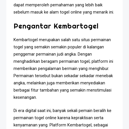
dapat memperoleh pemahaman yang lebih baik
sebelum masuk ke alam togel online yang menarik ini.
Pengantar Kembartogel
Kembartogel merupakan salah satu situs permainan
togel yang semakin semakin populer di kalangan
penggemar permainan judi angka. Dengan
menghadirkan beragam permainan togel, platform ini
memberikan pengalaman bermain yang menghibur.
Permainan tersebut bukan sekadar sekadar menebak
angka, melainkan juga memberikan menyediakan
berbagai fitur tambahan yang semakin menstimulasi
kesenangan.
Di era digital saat ini, banyak sekali pemain beralih ke
permainan togel online karena kepraktisan serta
kenyamanan yang. Platform Kembartogel, sebagai