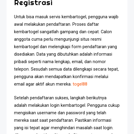
Registrasi
Untuk bisa masuk servis kembartogel, pengguna wajib
awal melakukan pendaftaran. Proses daftar
kembartogel sangatlah gampang dan cepat. Calon
anggota cuma perlu mengunjungi situs resmi
kembartogel dan melengkapi form pendaftaran yang
disediakan. Data yang dibutuhkan adalah informasi
pribadi seperti nama lengkap, email, dan nomor
telepon. Sesudah semua data dilengkapi secara tepat,
pengguna akan mendapatkan konfirmasi melalui
email agar aktif akun mereka.
togel88
Setelah pendaftaran sukses, langkah berikutnya
adalah melakukan login kembartogel. Pengguna cukup
mengisikan username dan password yang telah
mereka saat saat pendaftaran. Pastikan informasi
yang isi tepat agar menghindari masalah saat login.