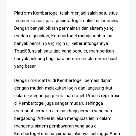
Platform Kembartogel telah menjadi salah satu situs
terkemuka bagi para pecinta togel online di Indonesia.
Dengan banyak pilihan permainan dan sistem yang
mudah digunakan, Kembartogel menggugah minat
banyak pemain yang ingin uji keberuntungannya.
Togel88, salah satu tipe yang populer, memberikan
banyak peluang bagi para pemain untuk meraih hasil
yang besar.
Dengan mendaftar di Kembartogel, pemain dapat
dengan mudah melakukan login dan langsung ikut
dalam ketegangan permainan togel. Proses registrasi
di Kembartogel juga sangat mudah, sehingga
membuat semakin diminati bagi pemain yang baru
bergabung. Artikel ini akan mengupas lebih dalam
mengenai sistem pembayaran yang ada di
Kembartogel dan bagaimana jalannya, sehingga Anda